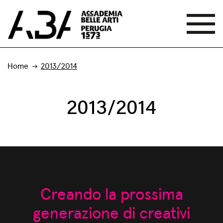
Home
2013/2014
2013/2014
Creando la prossima
generazione di creativi