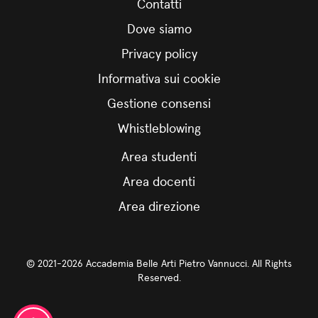
Contatti
Dove siamo
Privacy policy
Informativa sui cookie
Gestione consensi
Whistleblowing
Area studenti
Area docenti
Area direzione
© 2021-2026 Accademia Belle Arti Pietro Vannucci. All Rights
Reserved.