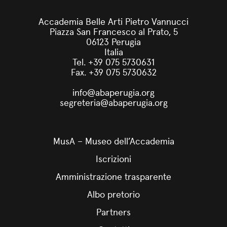
Accademia Belle Arti Pietro Vannucci
Piazza San Francesco al Prato, 5
06123 Perugia
Italia
Tel. +39 075 5730631
Fax. +39 075 5730632
info@abaperugia.org
segreteria@abaperugia.org
MusA – Museo dell’Accademia
Iscrizioni
Amministrazione trasparente
Albo pretorio
Partners