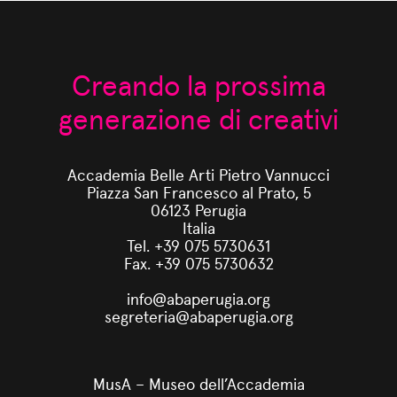
Creando la prossima
generazione di creativi
Accademia Belle Arti Pietro Vannucci
Piazza San Francesco al Prato, 5
06123 Perugia
Italia
Tel. +39 075 5730631
Fax. +39 075 5730632
info@abaperugia.org
segreteria@abaperugia.org
MusA – Museo dell’Accademia