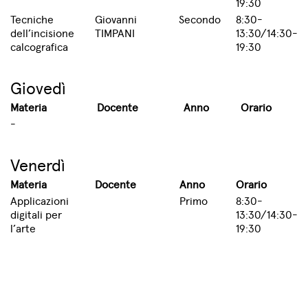
19:30
Tecniche
Giovanni
Secondo
8:30-
dell’incisione
TIMPANI
13:30/14:30-
calcografica
19:30
Giovedì
Materia
Docente
Anno
Orario
-
Venerdì
Materia
Docente
Anno
Orario
Applicazioni
Primo
8:30-
digitali per
13:30/14:30-
l’arte
19:30