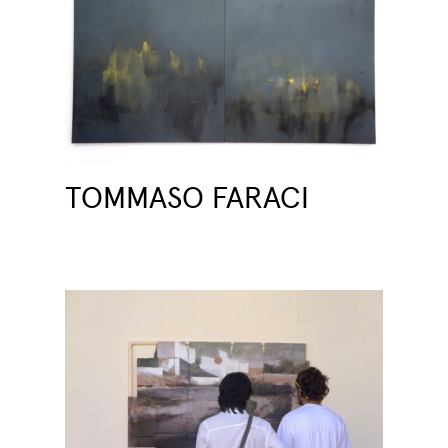
TOMMASO FARACI