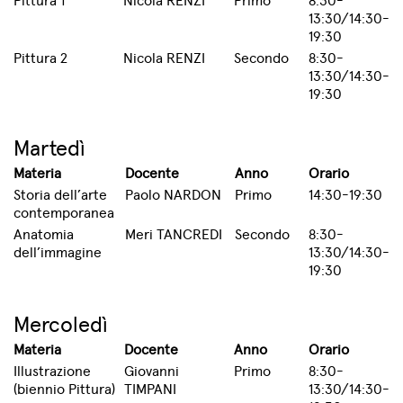
13:30/14:30-
19:30
Pittura 2
Nicola RENZI
Secondo
8:30-
13:30/14:30-
19:30
Martedì
Materia
Docente
Anno
Orario
Storia dell’arte
Paolo NARDON
Primo
14:30-19:30
contemporanea
Anatomia
Meri TANCREDI
Secondo
8:30-
dell’immagine
13:30/14:30-
19:30
Mercoledì
Materia
Docente
Anno
Orario
Illustrazione
Giovanni
Primo
8:30-
(biennio Pittura)
TIMPANI
13:30/14:30-