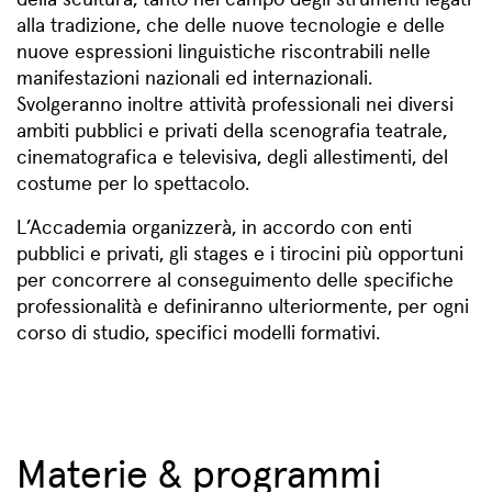
alla tradizione, che delle nuove tecnologie e delle
nuove espressioni linguistiche riscontrabili nelle
manifestazioni nazionali ed internazionali.
Svolgeranno inoltre attività professionali nei diversi
ambiti pubblici e privati della scenografia teatrale,
cinematografica e televisiva, degli allestimenti, del
costume per lo spettacolo.
L’Accademia organizzerà, in accordo con enti
pubblici e privati, gli stages e i tirocini più opportuni
per concorrere al conseguimento delle specifiche
professionalità e definiranno ulteriormente, per ogni
corso di studio, specifici modelli formativi.
Materie & programmi