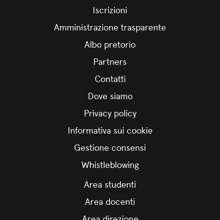
Iscrizioni
Amministrazione trasparente
Albo pretorio
Partners
Contatti
Dove siamo
Privacy policy
Informativa sui cookie
Gestione consensi
Whistleblowing
Area studenti
Area docenti
Area direzione