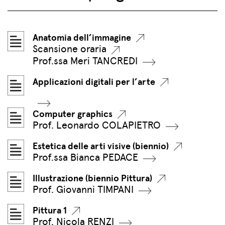
Anatomia dell’immagine
Scansione oraria
Prof.ssa Meri TANCREDI
Applicazioni digitali per l’arte
Computer graphics
Prof. Leonardo COLAPIETRO
Estetica delle arti visive (biennio)
Prof.ssa Bianca PEDACE
Illustrazione (biennio Pittura)
Prof. Giovanni TIMPANI
Pittura 1
Prof. Nicola RENZI