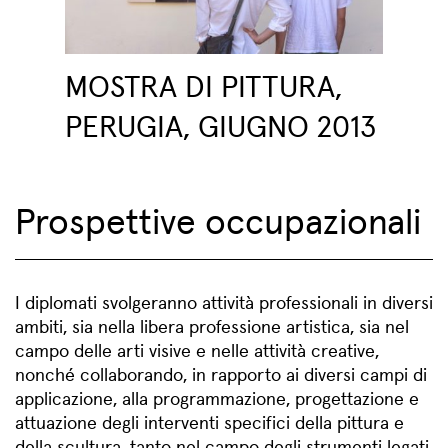
MOSTRA DI PITTURA,
PERUGIA, GIUGNO 2013
Prospettive occupazionali
I diplomati svolgeranno attività professionali in diversi
ambiti, sia nella libera professione artistica, sia nel
campo delle arti visive e nelle attività creative,
nonché collaborando, in rapporto ai diversi campi di
applicazione, alla programmazione, progettazione e
attuazione degli interventi specifici della pittura e
della scultura, tanto nel campo degli strumenti legati