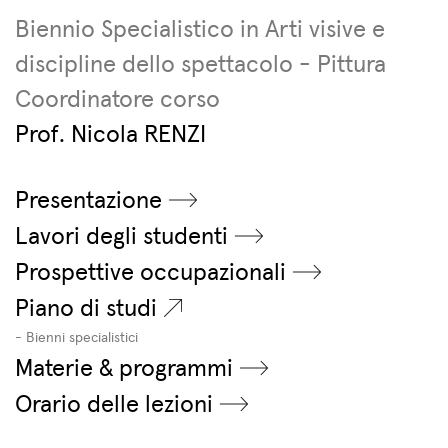
Biennio Specialistico in Arti visive e
discipline dello spettacolo - Pittura
Coordinatore corso
Prof. Nicola RENZI
Presentazione
Lavori degli studenti
Prospettive occupazionali
Piano di studi
- Bienni specialistici
Materie & programmi
Orario delle lezioni