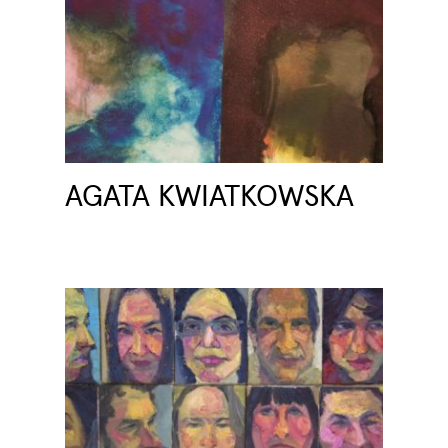
AGATA KWIATKOWSKA