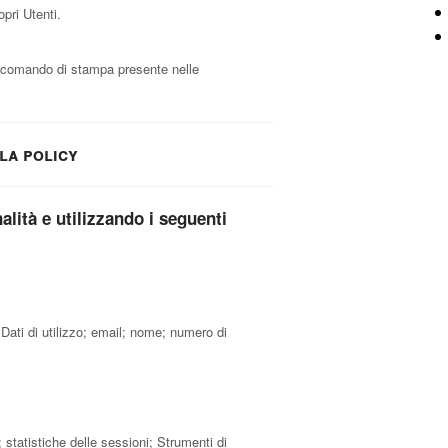
pri Utenti.
 comando di stampa presente nelle
la policy
nalità e utilizzando i seguenti
Dati di utilizzo; email; nome; numero di
; statistiche delle sessioni; Strumenti di