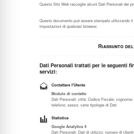
Questo Sito Web raccoglie alcuni Dati Personali dei pro
Questo documento può essere stampato utilizzando il
impostazioni di qualsiasi browser.
Riassunto del
Dati Personali trattati per le seguenti fi
servizi:
Contattare l'Utente
Modulo di contatto
Dati Personali: città; Codice Fiscale; cognome; 
telefono; sesso; varie tipologie di Dati
Statistica
Google Analytics 4
Dati Personali: Dati di utilizzo; numero di Utenti