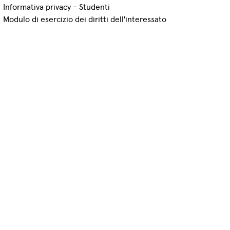
Informativa privacy - Studenti
Modulo di esercizio dei diritti dell'interessato