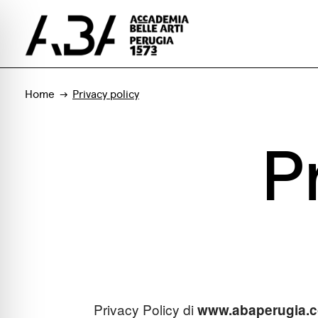
Home
Privacy policy
P
Privacy Policy di
www.abaperugia.