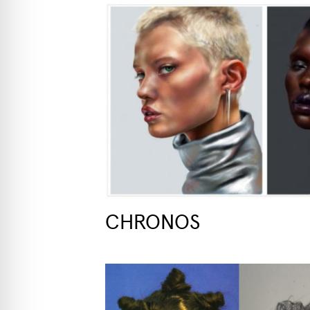
CHRONOS