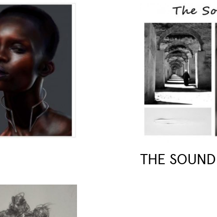
THE SOUND