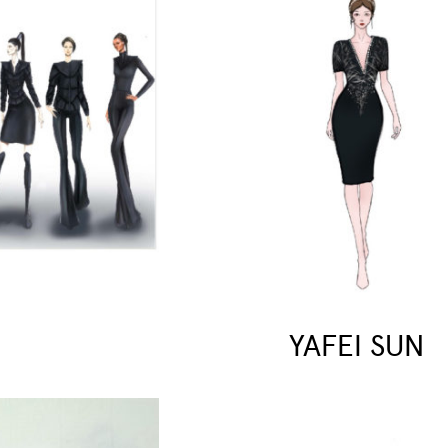
YAFEI SUN