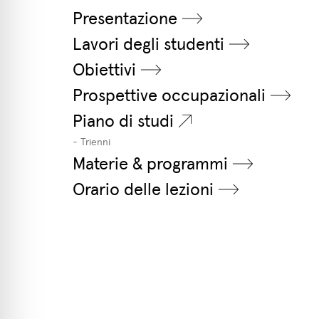
Presentazione
Lavori degli studenti
Obiettivi
Prospettive occupazionali
Piano di studi
- Trienni
Materie & programmi
Orario delle lezioni