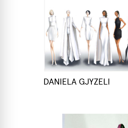
DANIELA GJYZELI