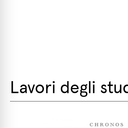
Lavori degli stu