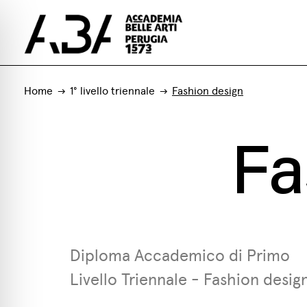
Home
1° livello triennale
Fashion design
Fa
Diploma Accademico di Primo
Livello Triennale - Fashion desig