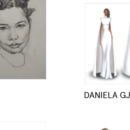
DANIELA GJ