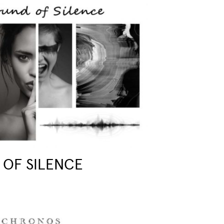
 OF SILENCE