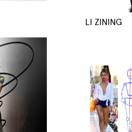
LI ZINING