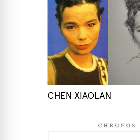
CHEN XIAOLAN