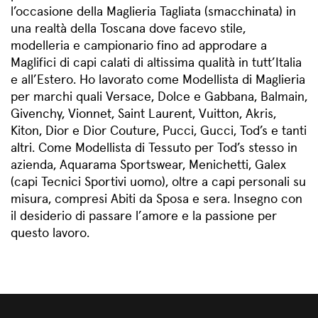
l’occasione della Maglieria Tagliata (smacchinata) in
una realtà della Toscana dove facevo stile,
modelleria e campionario fino ad approdare a
Maglifici di capi calati di altissima qualità in tutt’Italia
e all’Estero. Ho lavorato come Modellista di Maglieria
per marchi quali Versace, Dolce e Gabbana, Balmain,
Givenchy, Vionnet, Saint Laurent, Vuitton, Akris,
Kiton, Dior e Dior Couture, Pucci, Gucci, Tod’s e tanti
altri. Come Modellista di Tessuto per Tod’s stesso in
azienda, Aquarama Sportswear, Menichetti, Galex
(capi Tecnici Sportivi uomo), oltre a capi personali su
misura, compresi Abiti da Sposa e sera. Insegno con
il desiderio di passare l’amore e la passione per
questo lavoro.