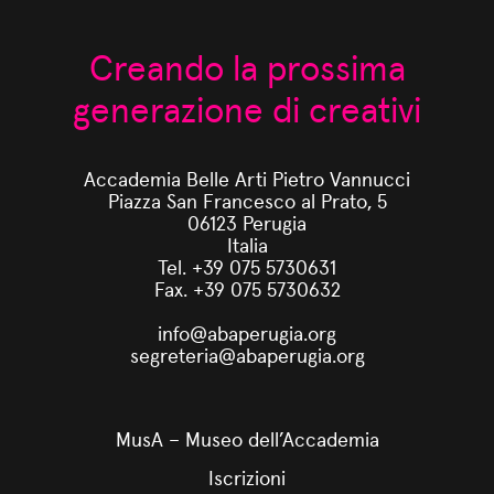
Creando la prossima
generazione di creativi
Accademia Belle Arti Pietro Vannucci
Piazza San Francesco al Prato, 5
06123 Perugia
Italia
Tel. +39 075 5730631
Fax. +39 075 5730632
info@abaperugia.org
segreteria@abaperugia.org
MusA – Museo dell’Accademia
Iscrizioni