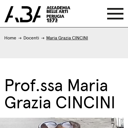
Home
Docenti
Maria Grazia CINCINI
Prof.ssa Maria
Grazia CINCINI