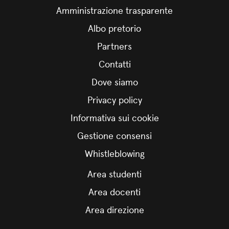
Amministrazione trasparente
Albo pretorio
Partners
Contatti
Dove siamo
Privacy policy
Informativa sui cookie
Gestione consensi
Whistleblowing
Area studenti
Area docenti
Area direzione