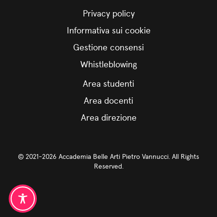
Privacy policy
Informativa sui cookie
Gestione consensi
Whistleblowing
Area studenti
Area docenti
Area direzione
© 2021-2026 Accademia Belle Arti Pietro Vannucci. All Rights
Reserved.