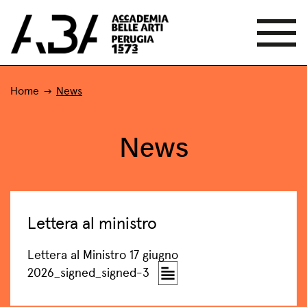
Home
News
News
Lettera al ministro
Lettera al Ministro 17 giugno
2026_signed_signed-3