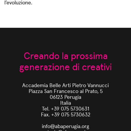
l’evoluzione.
Creando la prossima
generazione di creativi
Accademia Belle Arti Pietro Vannucci
Piazza San Francesco al Prato, 5
06123 Perugia
Italia
Tel. +39 075 5730631
Fax. +39 075 5730632
info@abaperugia.org