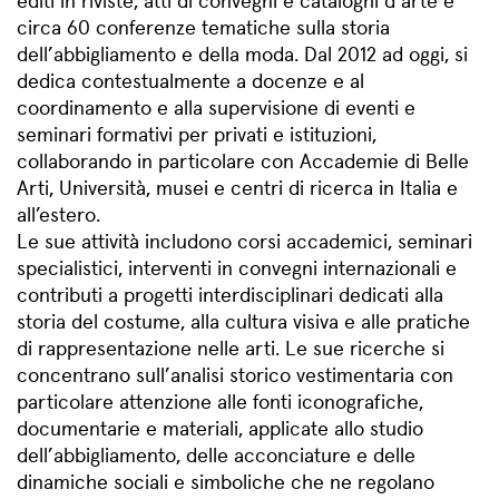
circa 60 conferenze tematiche sulla storia
dell’abbigliamento e della moda. Dal 2012 ad oggi, si
dedica contestualmente a docenze e al
coordinamento e alla supervisione di eventi e
seminari formativi per privati e istituzioni,
collaborando in particolare con Accademie di Belle
Arti, Università, musei e centri di ricerca in Italia e
all’estero.
Le sue attività includono corsi accademici, seminari
specialistici, interventi in convegni internazionali e
contributi a progetti interdisciplinari dedicati alla
storia del costume, alla cultura visiva e alle pratiche
di rappresentazione nelle arti. Le sue ricerche si
concentrano sull’analisi storico vestimentaria con
particolare attenzione alle fonti iconografiche,
documentarie e materiali, applicate allo studio
dell’abbigliamento, delle acconciature e delle
dinamiche sociali e simboliche che ne regolano