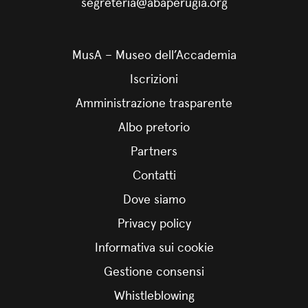
segreteria@abaperugia.org
MusA – Museo dell’Accademia
Iscrizioni
Amministrazione trasparente
Albo pretorio
Partners
Contatti
Dove siamo
Privacy policy
Informativa sui cookie
Gestione consensi
Whistleblowing