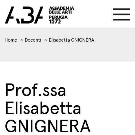
Home
Docenti
Elisabetta GNIGNERA
Prof.ssa
Elisabetta
GNIGNERA