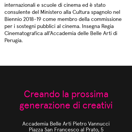
internazionali e scuole di cinema ed è stato
consulente del Ministero alla Cultura spagnolo nel
Biennio 2018-19 come membro della commissione
per i sostegni pubblici al cinema. Insegna Regia
Cinematografica all’Accademia delle Belle Arti di
Perugia.
Creando la prossima
generazione di creativi
Accademia Belle Arti Pietro Vannucci
Piazza San Francesco al Prato, 5