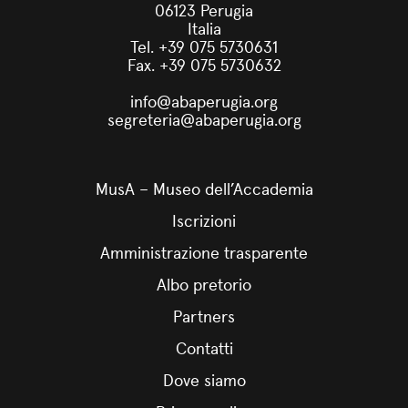
06123 Perugia
Italia
Tel. +39 075 5730631
Fax. +39 075 5730632
info@abaperugia.org
segreteria@abaperugia.org
MusA – Museo dell’Accademia
Iscrizioni
Amministrazione trasparente
Albo pretorio
Partners
Contatti
Dove siamo