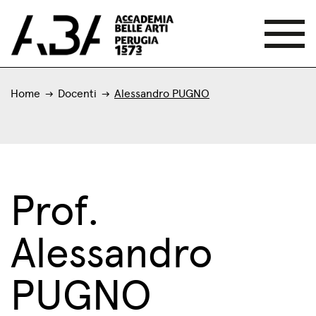
Home
Docenti
Alessandro PUGNO
Prof.
Alessandro
PUGNO