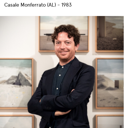
Casale Monferrato (AL) - 1983