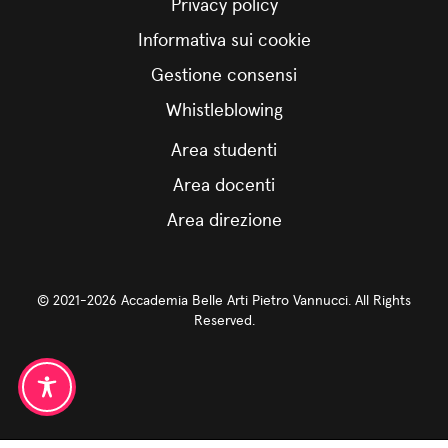
Privacy policy
Informativa sui cookie
Gestione consensi
Whistleblowing
Area studenti
Area docenti
Area direzione
© 2021-2026 Accademia Belle Arti Pietro Vannucci. All Rights
Reserved.