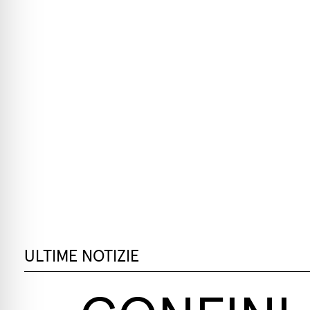
ULTIME NOTIZIE