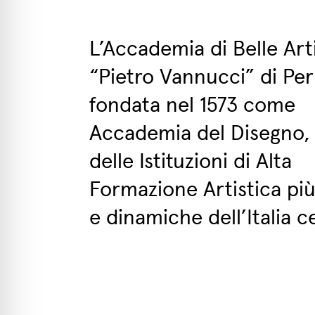
L’Accademia di Belle Art
“Pietro Vannucci” di Per
fondata nel 1573 come
Accademia del Disegno,
delle Istituzioni di Alta
Formazione Artistica più
e dinamiche dell’Italia c