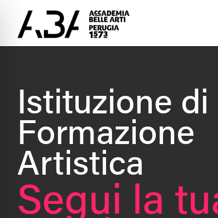
Istituzione di
Formazione
Artistica
Segui la tu