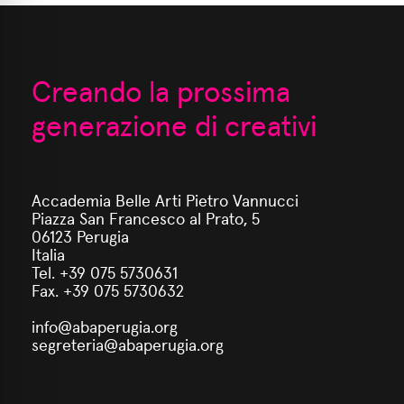
Creando la prossima
generazione di creativi
Accademia Belle Arti Pietro Vannucci
Piazza San Francesco al Prato, 5
06123 Perugia
Italia
Tel. +39 075 5730631
Fax. +39 075 5730632
info@abaperugia.org
segreteria@abaperugia.org