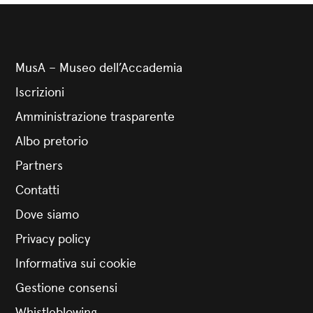
MusA – Museo dell’Accademia
Iscrizioni
Amministrazione trasparente
Albo pretorio
Partners
Contatti
Dove siamo
Privacy policy
Informativa sui cookie
Gestione consensi
Whistleblowing