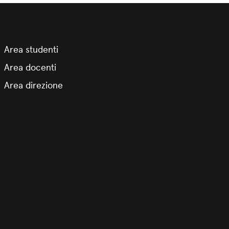
Area studenti
Area docenti
Area direzione