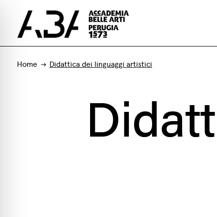
Home
Didattica dei linguaggi artistici
Didatt