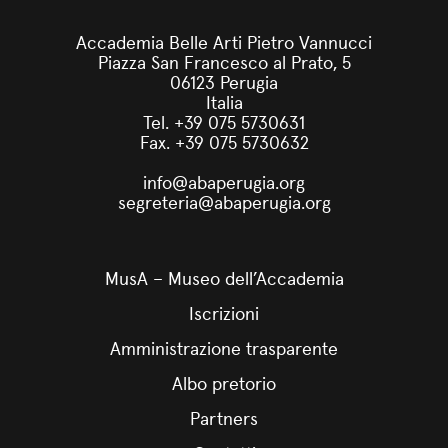
Accademia Belle Arti Pietro Vannucci
Piazza San Francesco al Prato, 5
06123 Perugia
Italia
Tel. +39 075 5730631
Fax. +39 075 5730632
info@abaperugia.org
segreteria@abaperugia.org
MusA – Museo dell’Accademia
Iscrizioni
Amministrazione trasparente
Albo pretorio
Partners