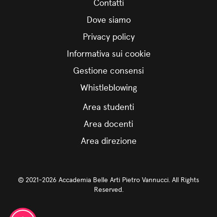
Contatti
Dove siamo
Privacy policy
Informativa sui cookie
Gestione consensi
Whistleblowing
Area studenti
Area docenti
Area direzione
© 2021-2026 Accademia Belle Arti Pietro Vannucci. All Rights
Reserved.