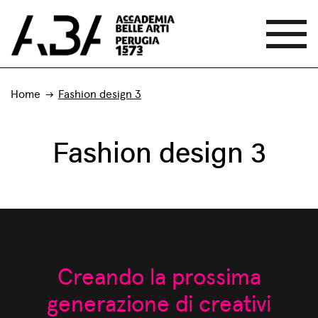
Home
Fashion design 3
Fashion design 3
Creando la prossima
generazione di creativi