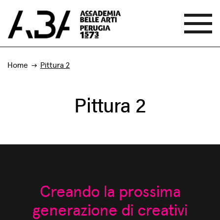
Home
Pittura 2
Pittura 2
Creando la prossima
generazione di creativi