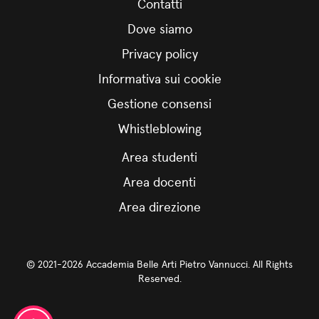
Contatti
Dove siamo
Privacy policy
Informativa sui cookie
Gestione consensi
Whistleblowing
Area studenti
Area docenti
Area direzione
© 2021-2026 Accademia Belle Arti Pietro Vannucci. All Rights
Reserved.