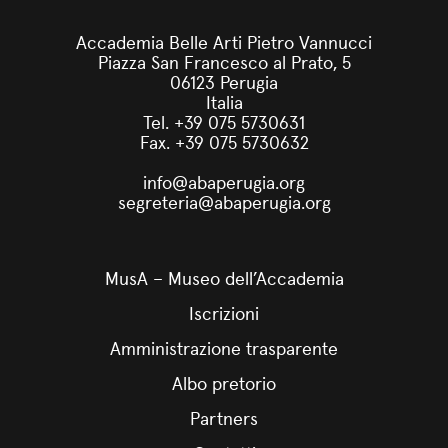
Accademia Belle Arti Pietro Vannucci
Piazza San Francesco al Prato, 5
06123 Perugia
Italia
Tel. +39 075 5730631
Fax. +39 075 5730632
info@abaperugia.org
segreteria@abaperugia.org
MusA – Museo dell’Accademia
Iscrizioni
Amministrazione trasparente
Albo pretorio
Partners