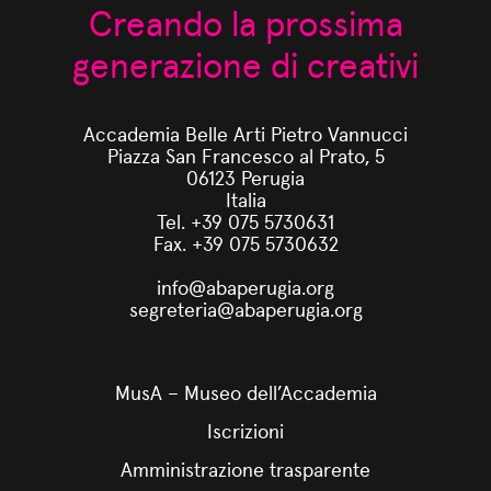
Creando la prossima
generazione di creativi
Accademia Belle Arti Pietro Vannucci
Piazza San Francesco al Prato, 5
06123 Perugia
Italia
Tel. +39 075 5730631
Fax. +39 075 5730632
info@abaperugia.org
segreteria@abaperugia.org
MusA – Museo dell’Accademia
Iscrizioni
Amministrazione trasparente