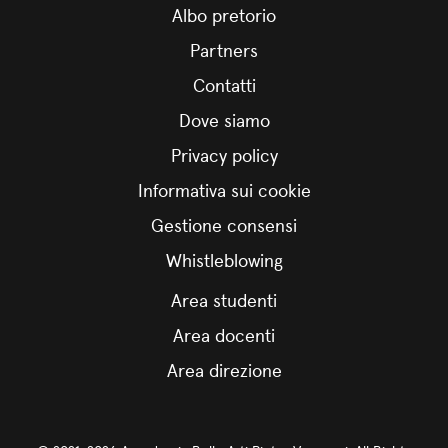
Albo pretorio
Partners
Contatti
Dove siamo
Privacy policy
Informativa sui cookie
Gestione consensi
Whistleblowing
Area studenti
Area docenti
Area direzione