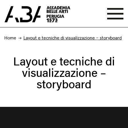
Home
Layout e tecniche di visualizzazione – storyboard
Layout e tecniche di
visualizzazione –
storyboard