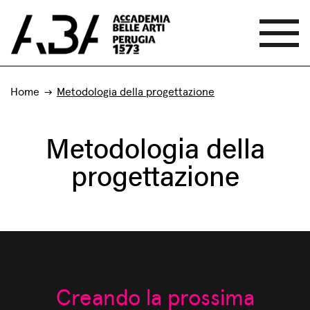
Home
Metodologia della progettazione
Metodologia della
progettazione
Creando la prossima