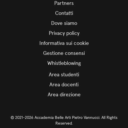
Partners
Contatti
Dove siamo
Privacy policy
Informativa sui cookie
Gestione consensi
Whistleblowing
Area studenti
Area docenti
Area direzione
© 2021-2026 Accademia Belle Arti Pietro Vannucci. All Rights
Reserved.