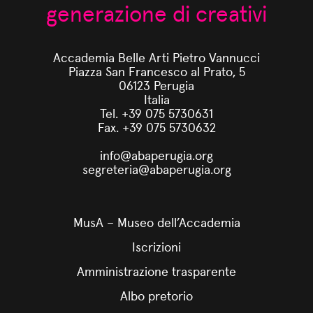
generazione di creativi
Accademia Belle Arti Pietro Vannucci
Piazza San Francesco al Prato, 5
06123 Perugia
Italia
Tel. +39 075 5730631
Fax. +39 075 5730632
info@abaperugia.org
segreteria@abaperugia.org
MusA – Museo dell’Accademia
Iscrizioni
Amministrazione trasparente
Albo pretorio