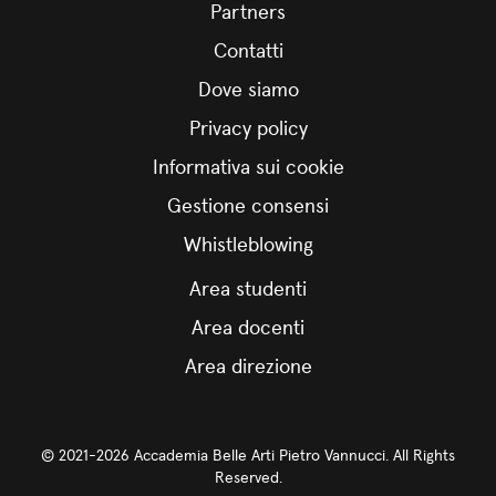
Partners
Contatti
Dove siamo
Privacy policy
Informativa sui cookie
Gestione consensi
Whistleblowing
Area studenti
Area docenti
Area direzione
© 2021-2026 Accademia Belle Arti Pietro Vannucci. All Rights
Reserved.