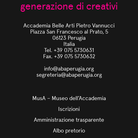
generazione di creativi
Accademia Belle Arti Pietro Vannucci
Piazza San Francesco al Prato, 5
06123 Perugia
Italia
Tel. +39 075 5730631
Fax. +39 075 5730632
info@abaperugia.org
segreteria@abaperugia.org
MusA – Museo dell’Accademia
Iscrizioni
Amministrazione trasparente
Albo pretorio