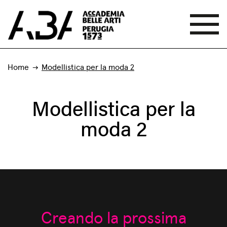
Home
Modellistica per la moda 2
Modellistica per la
moda 2
Creando la prossima