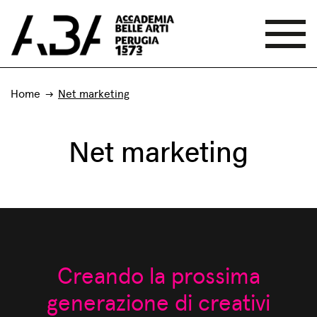
Home
Net marketing
Net marketing
Creando la prossima
generazione di creativi