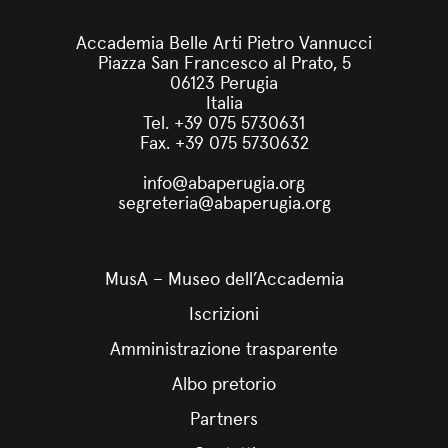
Accademia Belle Arti Pietro Vannucci
Piazza San Francesco al Prato, 5
06123 Perugia
Italia
Tel. +39 075 5730631
Fax. +39 075 5730632
info@abaperugia.org
segreteria@abaperugia.org
MusA – Museo dell’Accademia
Iscrizioni
Amministrazione trasparente
Albo pretorio
Partners