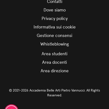
Contatti
Dove siamo
Privacy policy
Informativa sui cookie
Gestione consensi
Whistleblowing
Area studenti
Area docenti
Area direzione
© 2021-2026 Accademia Belle Arti Pietro Vannucci. All Rights
Reserved.