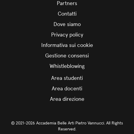
Partners
Contatti
Dove siamo
Privacy policy
Informativa sui cookie
Gestione consensi
Whistleblowing
Area studenti
Area docenti
Area direzione
© 2021-2026 Accademia Belle Arti Pietro Vannucci. All Rights
Reserved.