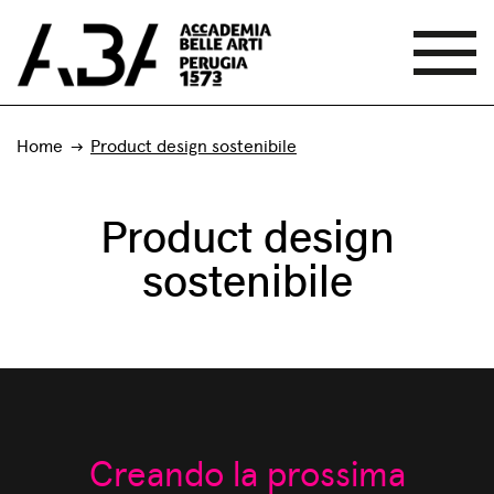
Home
Product design sostenibile
Product design
sostenibile
Creando la prossima