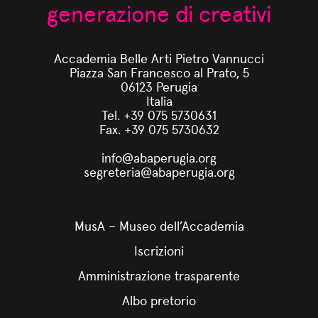
generazione di creativi
Accademia Belle Arti Pietro Vannucci
Piazza San Francesco al Prato, 5
06123 Perugia
Italia
Tel. +39 075 5730631
Fax. +39 075 5730632
info@abaperugia.org
segreteria@abaperugia.org
MusA – Museo dell’Accademia
Iscrizioni
Amministrazione trasparente
Albo pretorio