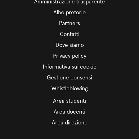
Amministrazione trasparente
Albo pretorio
Partners
Contatti
Dove siamo
Privacy policy
Informativa sui cookie
Gestione consensi
Whistleblowing
Area studenti
Area docenti
Area direzione