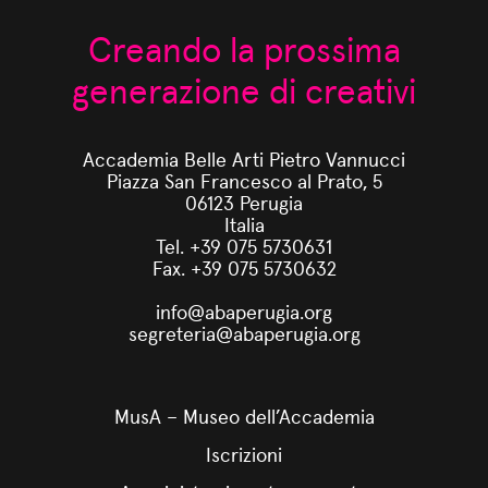
Creando la prossima
generazione di creativi
Accademia Belle Arti Pietro Vannucci
Piazza San Francesco al Prato, 5
06123 Perugia
Italia
Tel. +39 075 5730631
Fax. +39 075 5730632
info@abaperugia.org
segreteria@abaperugia.org
MusA – Museo dell’Accademia
Iscrizioni