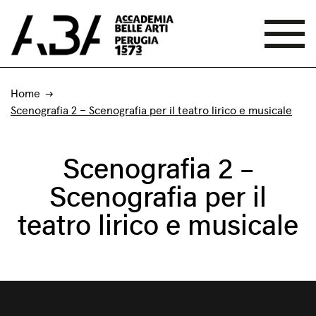
Home
Scenografia 2 – Scenografia per il teatro lirico e musicale
Scenografia 2 –
Scenografia per il
teatro lirico e musicale