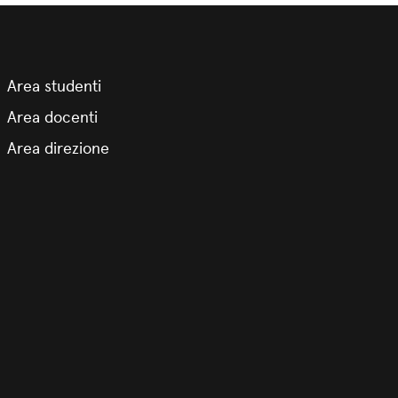
Area studenti
Area docenti
Area direzione