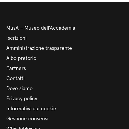
MusA – Museo dell’Accademia
Iscrizioni
Amministrazione trasparente
Albo pretorio
Partners
Contatti
Dove siamo
Privacy policy
Informativa sui cookie
Gestione consensi
Whistleblowing