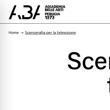
Home
Scenografia per la televisione
Sce