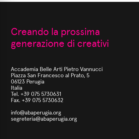
Creando la prossima
generazione di creativi
Accademia Belle Arti Pietro Vannucci
Piazza San Francesco al Prato, 5
06123 Perugia
Italia
Tel. +39 075 5730631
Fax. +39 075 5730632
info@abaperugia.org
segreteria@abaperugia.org