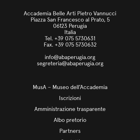
Accademia Belle Arti Pietro Vannucci
Piazza San Francesco al Prato, 5
06123 Perugia
Italia
Tel. +39 075 5730631
Fax. +39 075 5730632
info@abaperugia.org
segreteria@abaperugia.org
MusA – Museo dell’Accademia
Iscrizioni
Amministrazione trasparente
Albo pretorio
Partners