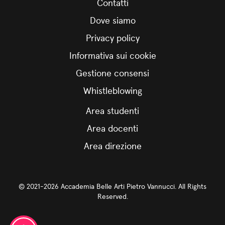
Contatti
Dove siamo
Privacy policy
Informativa sui cookie
Gestione consensi
Whistleblowing
Area studenti
Area docenti
Area direzione
© 2021-2026 Accademia Belle Arti Pietro Vannucci. All Rights
Reserved.