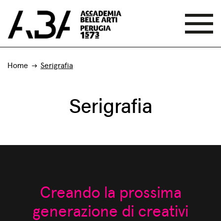
Home
Serigrafia
Serigrafia
Creando la prossima
generazione di creativi