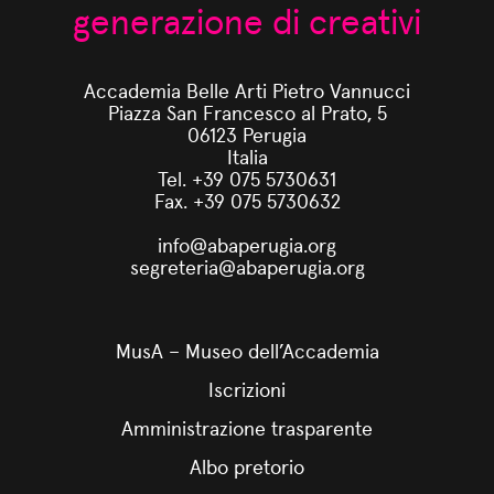
generazione di creativi
Accademia Belle Arti Pietro Vannucci
Piazza San Francesco al Prato, 5
06123 Perugia
Italia
Tel. +39 075 5730631
Fax. +39 075 5730632
info@abaperugia.org
segreteria@abaperugia.org
MusA – Museo dell’Accademia
Iscrizioni
Amministrazione trasparente
Albo pretorio