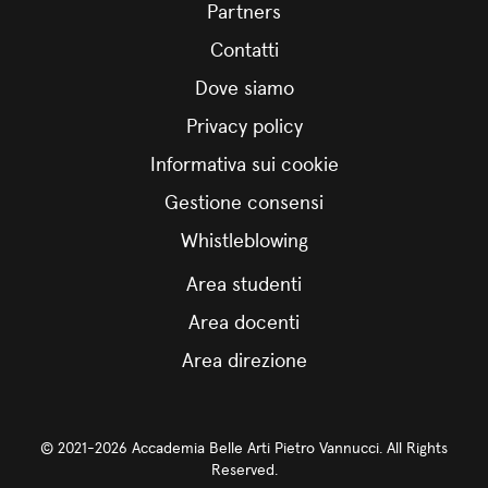
Partners
Contatti
Dove siamo
Privacy policy
Informativa sui cookie
Gestione consensi
Whistleblowing
Area studenti
Area docenti
Area direzione
© 2021-2026 Accademia Belle Arti Pietro Vannucci. All Rights
Reserved.