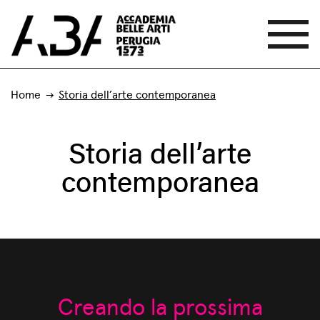
Home
Storia dell’arte contemporanea
Storia dell’arte
contemporanea
Creando la prossima