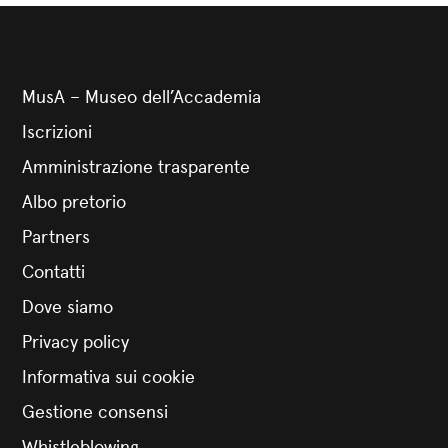
MusA – Museo dell’Accademia
Iscrizioni
Amministrazione trasparente
Albo pretorio
Partners
Contatti
Dove siamo
Privacy policy
Informativa sui cookie
Gestione consensi
Whistleblowing