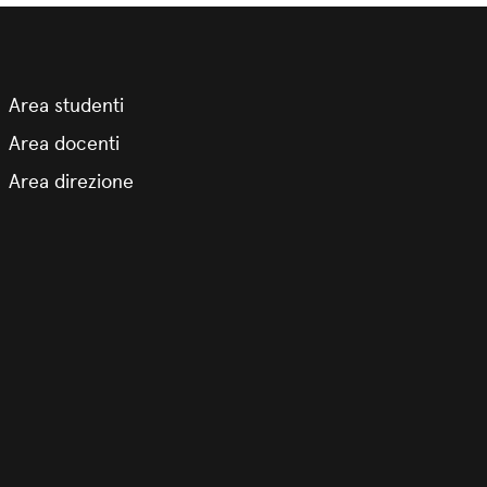
Area studenti
Area docenti
Area direzione