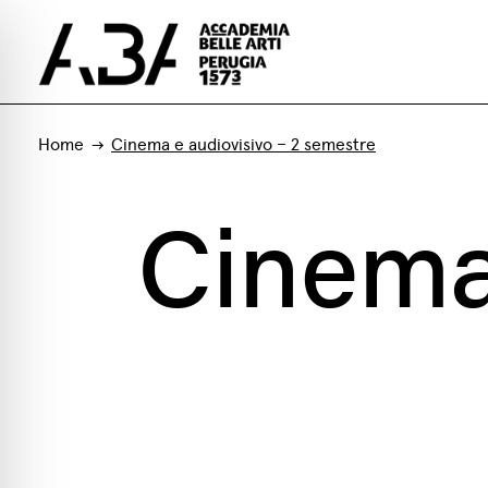
Home
Cinema e audiovisivo – 2 semestre
Cinema 