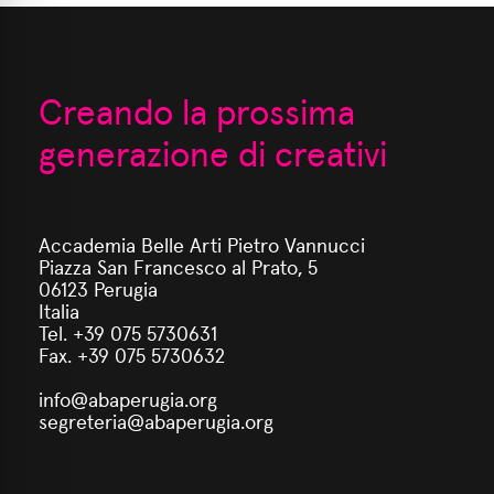
Creando la prossima
generazione di creativi
Accademia Belle Arti Pietro Vannucci
Piazza San Francesco al Prato, 5
06123 Perugia
Italia
Tel. +39 075 5730631
Fax. +39 075 5730632
info@abaperugia.org
segreteria@abaperugia.org