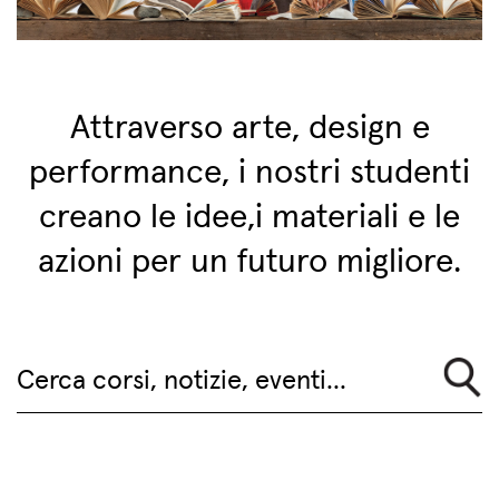
Attraverso arte, design e
performance, i nostri studenti
creano le idee,
i materiali e le
azioni per un futuro migliore.
Cerca corsi, notizie, eventi...