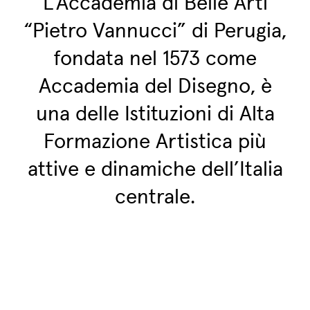
L’Accademia di Belle Arti
“Pietro Vannucci” di Perugia,
fondata nel 1573 come
Accademia del Disegno, è
una delle Istituzioni di Alta
Formazione Artistica più
attive e dinamiche dell’Italia
centrale.