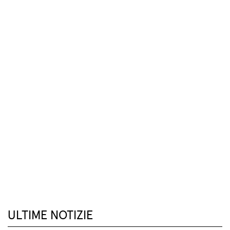
ULTIME NOTIZIE