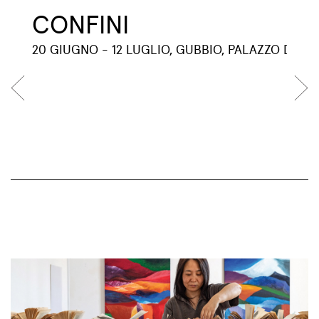
CONFINI
20 GIUGNO - 12 LUGLIO, GUBBIO, PALAZZO DEI 