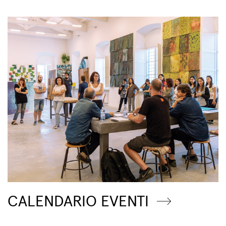
CALENDARIO EVENTI