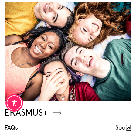
ERASMUS+
FAQs
Social