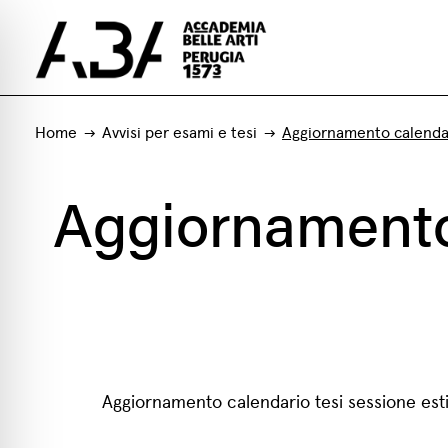
Home
Avvisi per esami e tesi
Aggiornamento calendar
Aggiornamento 
Aggiornamento calendario tesi sessione est