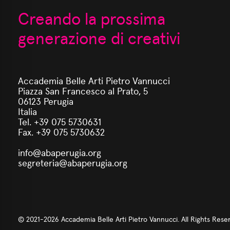
Creando la prossima
generazione di creativi
Accademia Belle Arti Pietro Vannucci
Piazza San Francesco al Prato, 5
06123 Perugia
Italia
Tel. +39 075 5730631
Fax. +39 075 5730632
info@abaperugia.org
segreteria@abaperugia.org
© 2021-2026 Accademia Belle Arti Pietro Vannucci. All Rights Rese