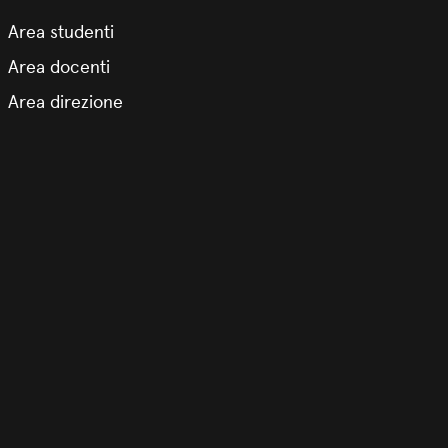
Area studenti
Area docenti
Area direzione