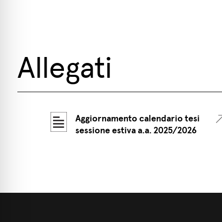
Allegati
Aggiornamento calendario tesi
sessione estiva a.a. 2025/2026