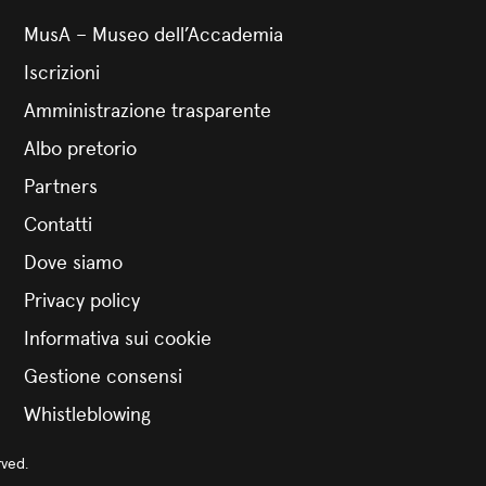
MusA – Museo dell’Accademia
Iscrizioni
Amministrazione trasparente
Albo pretorio
Partners
Contatti
Dove siamo
Privacy policy
Informativa sui cookie
Gestione consensi
Whistleblowing
rved.