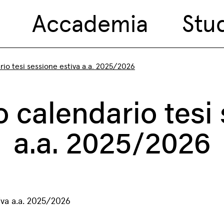
Accademia
Stu
io tesi sessione estiva a.a. 2025/2026
calendario tesi 
a.a. 2025/2026
iva a.a. 2025/2026