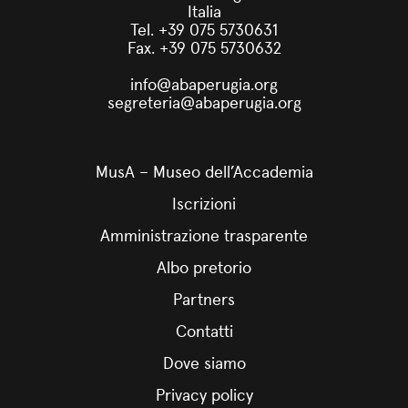
Italia
Tel. +39 075 5730631
Fax. +39 075 5730632
info@abaperugia.org
segreteria@abaperugia.org
MusA – Museo dell’Accademia
Iscrizioni
Amministrazione trasparente
Albo pretorio
Partners
Contatti
Dove siamo
Privacy policy