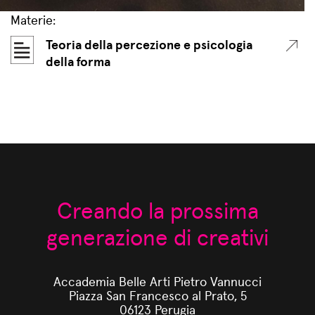
Materie:
Teoria della percezione e psicologia
della forma
Creando la prossima
generazione di creativi
Accademia Belle Arti Pietro Vannucci
Piazza San Francesco al Prato, 5
06123 Perugia