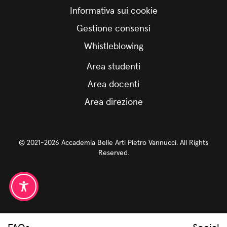
Informativa sui cookie
Gestione consensi
Whistleblowing
Area studenti
Area docenti
Area direzione
© 2021-2026 Accademia Belle Arti Pietro Vannucci. All Rights
Reserved.