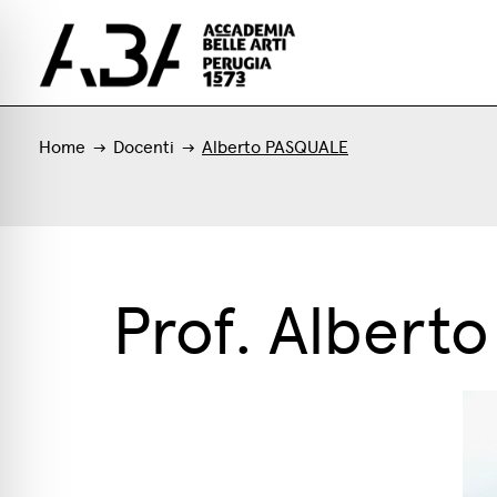
Home
Docenti
Alberto PASQUALE
Prof. Alber