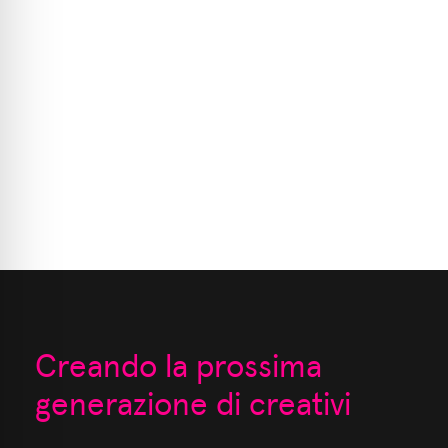
Creando la prossima
generazione di creativi