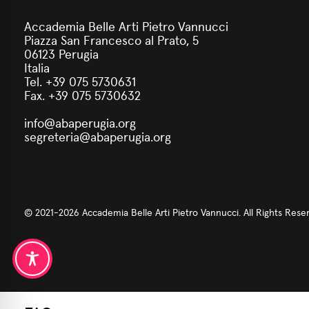
Accademia Belle Arti Pietro Vannucci
Piazza San Francesco al Prato, 5
06123 Perugia
Italia
Tel. +39 075 5730631
Fax. +39 075 5730632
info@abaperugia.org
segreteria@abaperugia.org
© 2021-2026 Accademia Belle Arti Pietro Vannucci. All Rights Rese