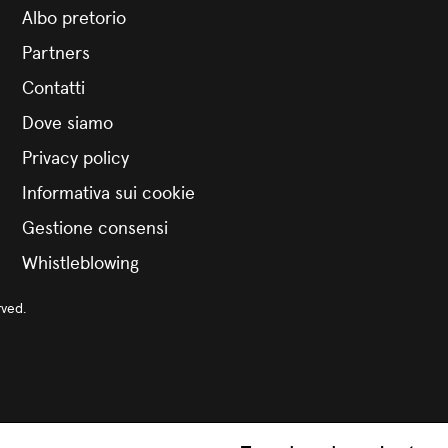
Albo pretorio
Partners
Contatti
Dove siamo
Privacy policy
Informativa sui cookie
Gestione consensi
Whistleblowing
rved.