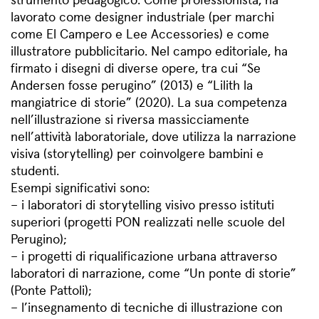
lavorato come designer industriale (per marchi
come El Campero e Lee Accessories) e come
illustratore pubblicitario. Nel campo editoriale, ha
firmato i disegni di diverse opere, tra cui “Se
Andersen fosse perugino” (2013) e “Lilith la
mangiatrice di storie” (2020). La sua competenza
nell’illustrazione si riversa massicciamente
nell’attività laboratoriale, dove utilizza la narrazione
visiva (storytelling) per coinvolgere bambini e
studenti.
Esempi significativi sono:
– i laboratori di storytelling visivo presso istituti
superiori (progetti PON realizzati nelle scuole del
Perugino);
– i progetti di riqualificazione urbana attraverso
laboratori di narrazione, come “Un ponte di storie”
(Ponte Pattoli);
– l’insegnamento di tecniche di illustrazione con