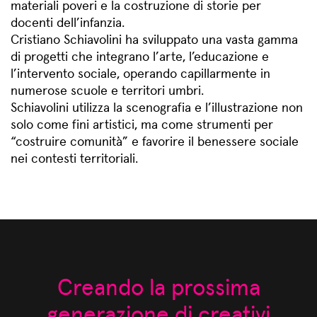
materiali poveri e la costruzione di storie per
docenti dell’infanzia.
Cristiano Schiavolini ha sviluppato una vasta gamma
di progetti che integrano l’arte, l’educazione e
l’intervento sociale, operando capillarmente in
numerose scuole e territori umbri.
Schiavolini utilizza la scenografia e l’illustrazione non
solo come fini artistici, ma come strumenti per
“costruire comunità” e favorire il benessere sociale
nei contesti territoriali.
Creando la prossima
generazione di creativi