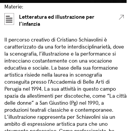
Materie:
Letteratura ed illustrazione per
l’infanzia
Il percorso creativo di Cristiano Schiavolini è
caratterizzato da una forte interdisciplinarietà, dove
la scenografia, l’illustrazione e la performance si
intrecciano costantemente con una vocazione
educativa e sociale. La base della sua formazione
artistica risiede nella laurea in scenografia
conseguita presso l’Accademia di Belle Arti di
Perugia nel 1994. La sua attività in questo campo
spazia da allestimenti per discoteche, come “La città
delle donne” a San Giustino (Pg) nel 1990, a
produzioni teatrali classiche e contemporanee.
L’illustrazione rappresenta per Schiavolini sia un
ambito di espressione artistica pura che uno
strumento pedagogico. Come professionista, ha