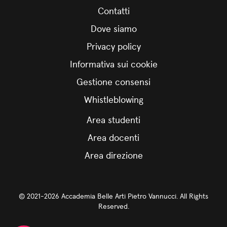
Contatti
Dove siamo
Privacy policy
Informativa sui cookie
Gestione consensi
Whistleblowing
Area studenti
Area docenti
Area direzione
© 2021-2026 Accademia Belle Arti Pietro Vannucci. All Rights
Reserved.