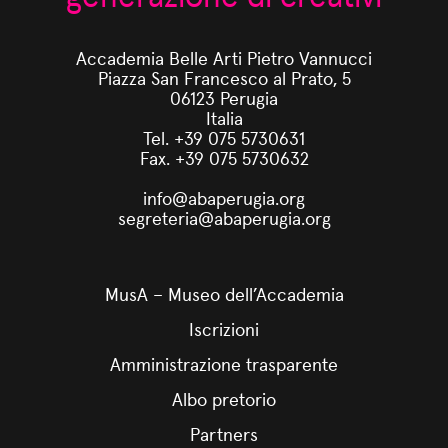
Accademia Belle Arti Pietro Vannucci
Piazza San Francesco al Prato, 5
06123 Perugia
Italia
Tel. +39 075 5730631
Fax. +39 075 5730632
info@abaperugia.org
segreteria@abaperugia.org
MusA – Museo dell’Accademia
Iscrizioni
Amministrazione trasparente
Albo pretorio
Partners