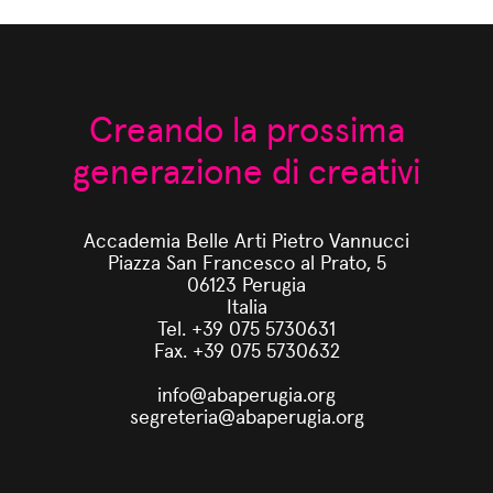
Creando la prossima
generazione di creativi
Accademia Belle Arti Pietro Vannucci
Piazza San Francesco al Prato, 5
06123 Perugia
Italia
Tel. +39 075 5730631
Fax. +39 075 5730632
info@abaperugia.org
segreteria@abaperugia.org