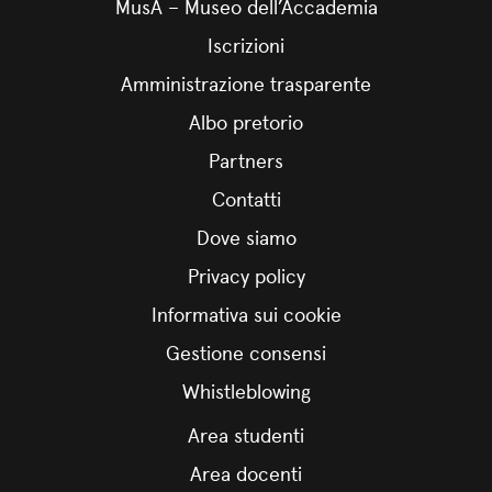
MusA – Museo dell’Accademia
Iscrizioni
Amministrazione trasparente
Albo pretorio
Partners
Contatti
Dove siamo
Privacy policy
Informativa sui cookie
Gestione consensi
Whistleblowing
Area studenti
Area docenti