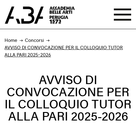
Home
Concorsi
AVVISO DI CONVOCAZIONE PER IL COLLOQUIO TUTOR
ALLA PARI 2025-2026
AVVISO DI
CONVOCAZIONE PER
IL COLLOQUIO TUTOR
ALLA PARI 2025-2026