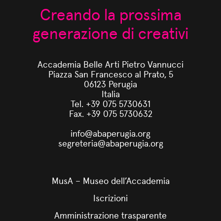
Creando la prossima
generazione di creativi
Accademia Belle Arti Pietro Vannucci
Piazza San Francesco al Prato, 5
06123 Perugia
Italia
Tel. +39 075 5730631
Fax. +39 075 5730632
info@abaperugia.org
segreteria@abaperugia.org
MusA – Museo dell’Accademia
Iscrizioni
Amministrazione trasparente