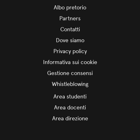
Albo pretorio
Partners
Contatti
Dove siamo
Privacy policy
Informativa sui cookie
Gestione consensi
Whistleblowing
Area studenti
Area docenti
Area direzione