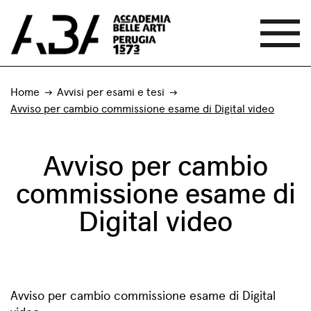
Home
Avvisi per esami e tesi
Avviso per cambio commissione esame di Digital video
Avviso per cambio
commissione esame di
Digital video
Avviso per cambio commissione esame di Digital