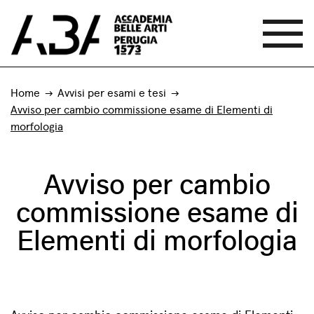
Home
Avvisi per esami e tesi
Avviso per cambio commissione esame di Elementi di
morfologia
Avviso per cambio
commissione esame di
Elementi di morfologia