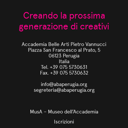
Creando la prossima
generazione di creativi
Accademia Belle Arti Pietro Vannucci
Piazza San Francesco al Prato, 5
06123 Perugia
Italia
Tel. +39 075 5730631
Fax. +39 075 5730632
info@abaperugia.org
segreteria@abaperugia.org
MusA – Museo dell’Accademia
Iscrizioni