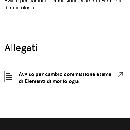
Avviso per cambio commissione esame di Elementi
di morfologia
Allegati
Avviso per cambio commissione esame
di Elementi di morfologia