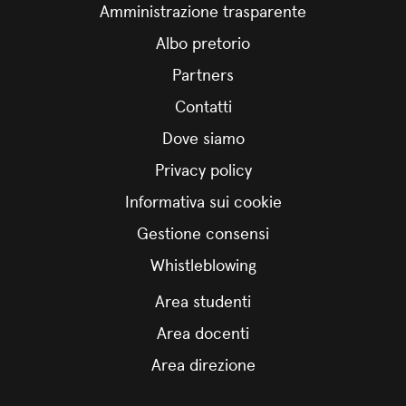
Amministrazione trasparente
Albo pretorio
Partners
Contatti
Dove siamo
Privacy policy
Informativa sui cookie
Gestione consensi
Whistleblowing
Area studenti
Area docenti
Area direzione