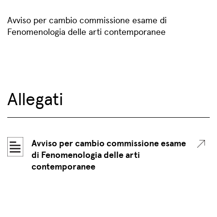
Avviso per cambio commissione esame di
Fenomenologia delle arti contemporanee
Allegati
Avviso per cambio commissione esame
di Fenomenologia delle arti
contemporanee