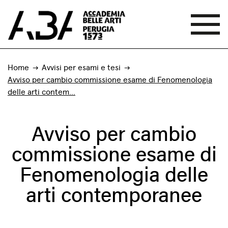
Home
Avvisi per esami e tesi
Avviso per cambio commissione esame di Fenomenologia
delle arti contem...
Avviso per cambio
commissione esame di
Fenomenologia delle
arti contemporanee