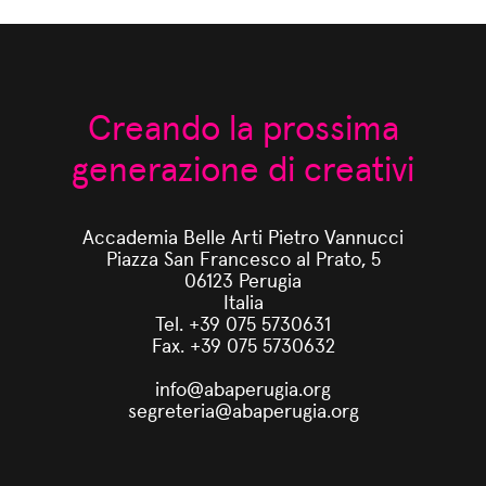
Creando la prossima
generazione di creativi
Accademia Belle Arti Pietro Vannucci
Piazza San Francesco al Prato, 5
06123 Perugia
Italia
Tel. +39 075 5730631
Fax. +39 075 5730632
info@abaperugia.org
segreteria@abaperugia.org