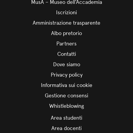
MusA – Museo dell’Accademia
Iscrizioni
Amministrazione trasparente
Albo pretorio
Partners
Contatti
Dove siamo
Privacy policy
Informativa sui cookie
Gestione consensi
Whistleblowing
Area studenti
Area docenti