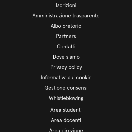
Iscrizioni
Amministrazione trasparente
Albo pretorio
Partners
Contatti
Dove siamo
Privacy policy
Informativa sui cookie
Gestione consensi
Whistleblowing
Area studenti
Area docenti
Area direzione