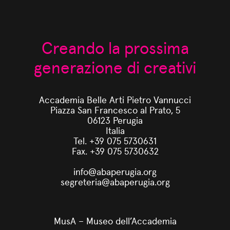
Creando la prossima
generazione di creativi
Accademia Belle Arti Pietro Vannucci
Piazza San Francesco al Prato, 5
06123 Perugia
Italia
Tel. +39 075 5730631
Fax. +39 075 5730632
info@abaperugia.org
segreteria@abaperugia.org
MusA – Museo dell’Accademia