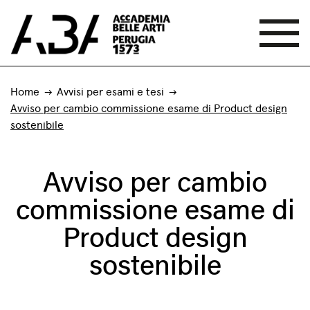
Home
Avvisi per esami e tesi
Avviso per cambio commissione esame di Product design
sostenibile
Avviso per cambio
commissione esame di
Product design
sostenibile