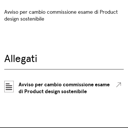
Avviso per cambio commissione esame di Product
design sostenibile
Allegati
Avviso per cambio commissione esame
di Product design sostenibile