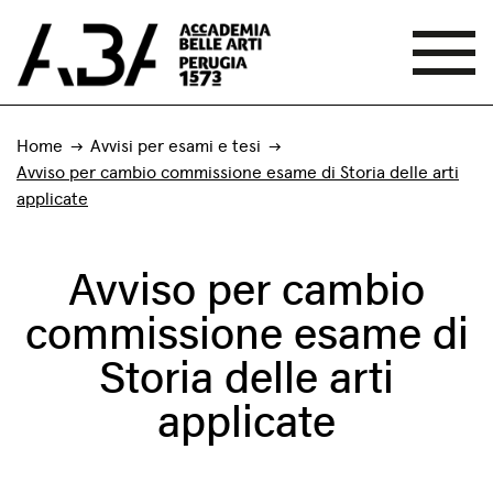
Home
Avvisi per esami e tesi
Avviso per cambio commissione esame di Storia delle arti
applicate
Avviso per cambio
commissione esame di
Storia delle arti
applicate