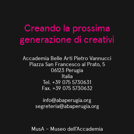
Creando la prossima
generazione di creativi
Accademia Belle Arti Pietro Vannucci
Piazza San Francesco al Prato, 5
06123 Perugia
Italia
Tel. +39 075 5730631
Fax. +39 075 5730632
info@abaperugia.org
segreteria@abaperugia.org
MusA – Museo dell’Accademia