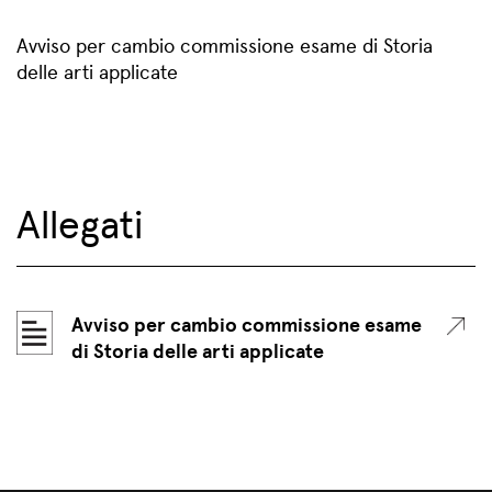
Avviso per cambio commissione esame di Storia
delle arti applicate
Allegati
Avviso per cambio commissione esame
di Storia delle arti applicate