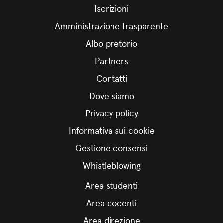
Iscrizioni
Amministrazione trasparente
Albo pretorio
Partners
Contatti
Dove siamo
Privacy policy
Informativa sui cookie
Gestione consensi
Whistleblowing
Area studenti
Area docenti
Area direzione