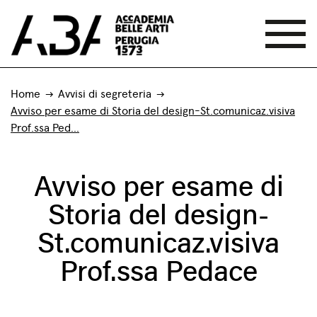
Home
Avvisi di segreteria
Avviso per esame di Storia del design-St.comunicaz.visiva
Prof.ssa Ped...
Avviso per esame di
Storia del design-
St.comunicaz.visiva
Prof.ssa Pedace