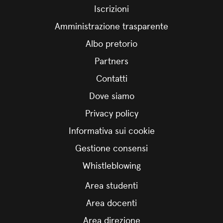
Iscrizioni
Amministrazione trasparente
Albo pretorio
Partners
Contatti
Dove siamo
Privacy policy
Informativa sui cookie
Gestione consensi
Whistleblowing
Area studenti
Area docenti
Area direzione