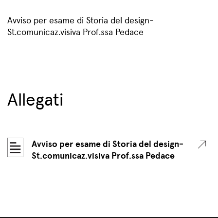
Avviso per esame di Storia del design-
St.comunicaz.visiva Prof.ssa Pedace
Allegati
Avviso per esame di Storia del design-
St.comunicaz.visiva Prof.ssa Pedace