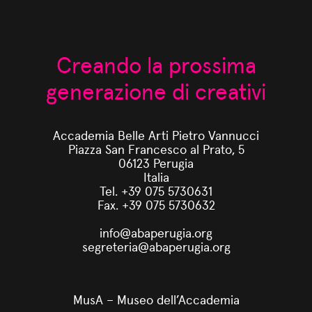
Creando la prossima
generazione di creativi
Accademia Belle Arti Pietro Vannucci
Piazza San Francesco al Prato, 5
06123 Perugia
Italia
Tel. +39 075 5730631
Fax. +39 075 5730632
info@abaperugia.org
segreteria@abaperugia.org
MusA – Museo dell’Accademia