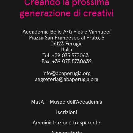
Creando la prossima
generazione di creativi
Accademia Belle Arti Pietro Vannucci
Piazza San Francesco al Prato, 5
06123 Perugia
Italia
Tel. +39 075 5730631
Fax. +39 075 5730632
info@abaperugia.org
segreteria@abaperugia.org
MusA – Museo dell’Accademia
Iscrizioni
Amministrazione trasparente
Albo pretorio