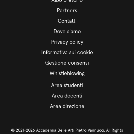
Partners
Contatti
Dove siamo
Privacy policy
Informativa sui cookie
Gestione consensi
Whistleblowing
Area studenti
Area docenti
Area direzione
© 2021-2026 Accademia Belle Arti Pietro Vannucci. All Rights