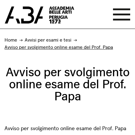
Home
Avvisi per esami e tesi
Avviso per svolgimento online esame del Prof. Papa
Avviso per svolgimento
online esame del Prof.
Papa
Avviso per svolgimento online esame del Prof. Papa