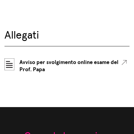
Allegati
Avviso per svolgimento online esame del
Prof. Papa