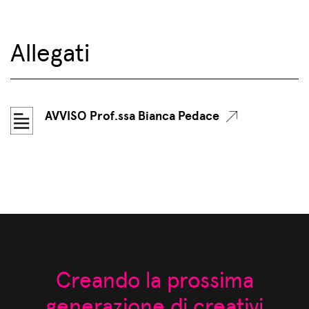
Allegati
AVVISO Prof.ssa Bianca Pedace
Creando la prossima
generazione di creativi