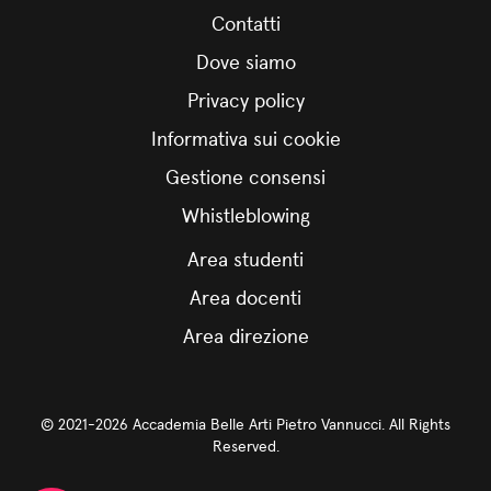
Contatti
Dove siamo
Privacy policy
Informativa sui cookie
Gestione consensi
Whistleblowing
Area studenti
Area docenti
Area direzione
© 2021-2026 Accademia Belle Arti Pietro Vannucci. All Rights
Reserved.