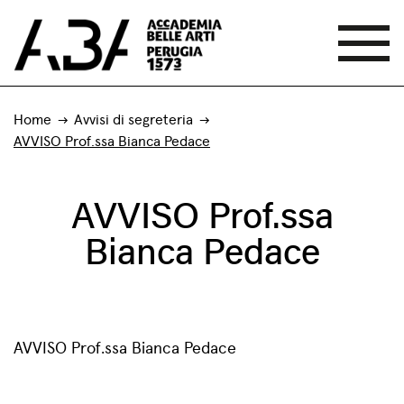
Home
Avvisi di segreteria
AVVISO Prof.ssa Bianca Pedace
AVVISO Prof.ssa
Bianca Pedace
AVVISO Prof.ssa Bianca Pedace