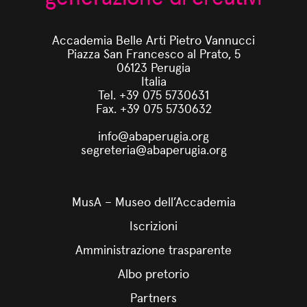
Accademia Belle Arti Pietro Vannucci
Piazza San Francesco al Prato, 5
06123 Perugia
Italia
Tel. +39 075 5730631
Fax. +39 075 5730632
info@abaperugia.org
segreteria@abaperugia.org
MusA – Museo dell’Accademia
Iscrizioni
Amministrazione trasparente
Albo pretorio
Partners