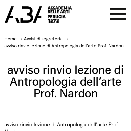
Home
Avvisi di segreteria
avviso rinvio lezione di Antropologia dell’arte Prof. Nardon
avviso rinvio lezione di
Antropologia dell’arte
Prof. Nardon
avviso rinvio lezione di Antropologia dell’arte Prof.