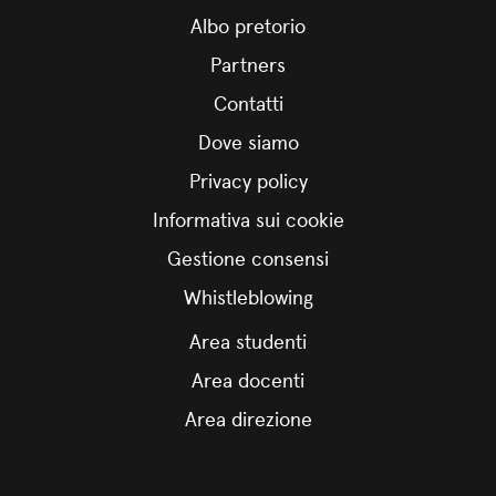
Albo pretorio
Partners
Contatti
Dove siamo
Privacy policy
Informativa sui cookie
Gestione consensi
Whistleblowing
Area studenti
Area docenti
Area direzione