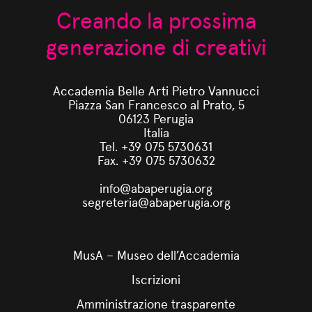
Creando la prossima
generazione di creativi
Accademia Belle Arti Pietro Vannucci
Piazza San Francesco al Prato, 5
06123 Perugia
Italia
Tel. +39 075 5730631
Fax. +39 075 5730632
info@abaperugia.org
segreteria@abaperugia.org
MusA – Museo dell’Accademia
Iscrizioni
Amministrazione trasparente