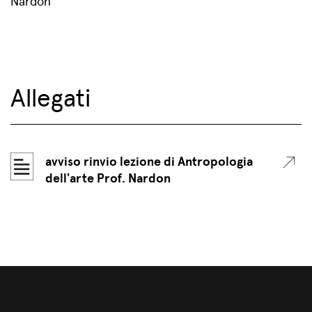
Nardon
Allegati
avviso rinvio lezione di Antropologia
dell'arte Prof. Nardon