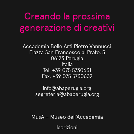
Creando la prossima
generazione di creativi
Accademia Belle Arti Pietro Vannucci
Piazza San Francesco al Prato, 5
06123 Perugia
Italia
Tel. +39 075 5730631
Fax. +39 075 5730632
info@abaperugia.org
segreteria@abaperugia.org
MusA – Museo dell’Accademia
Iscrizioni