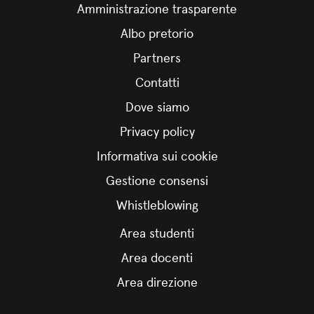
Amministrazione trasparente
Albo pretorio
Partners
Contatti
Dove siamo
Privacy policy
Informativa sui cookie
Gestione consensi
Whistleblowing
Area studenti
Area docenti
Area direzione