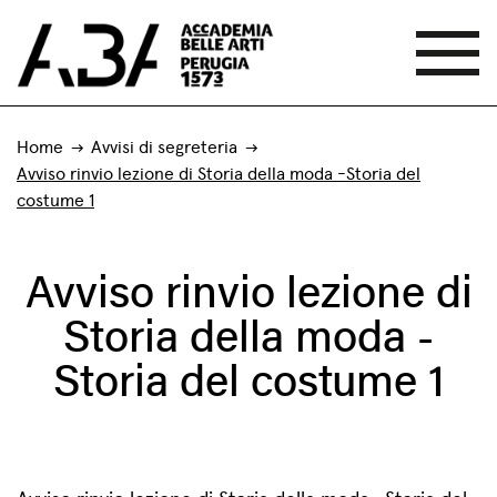
Home
Avvisi di segreteria
Avviso rinvio lezione di Storia della moda -Storia del
costume 1
Avviso rinvio lezione di
Storia della moda -
Storia del costume 1