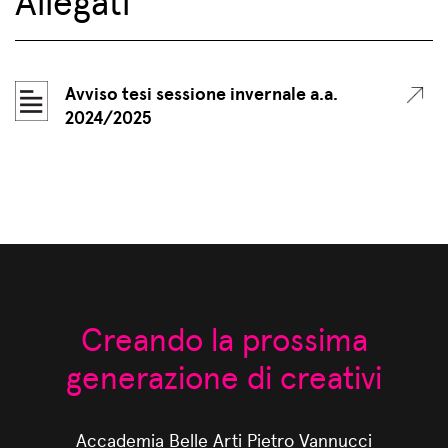
Allegati
Avviso tesi sessione invernale a.a.
2024/2025
Creando la prossima
generazione di creativi
Accademia Belle Arti Pietro Vannucci