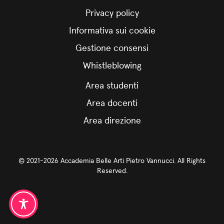
Privacy policy
Informativa sui cookie
Gestione consensi
Whistleblowing
Area studenti
Area docenti
Area direzione
© 2021-2026 Accademia Belle Arti Pietro Vannucci. All Rights
Reserved.