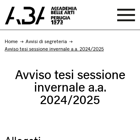
Home
Avvisi di segreteria
Avviso tesi sessione invernale a.a. 2024/2025
Avviso tesi sessione
invernale a.a.
2024/2025