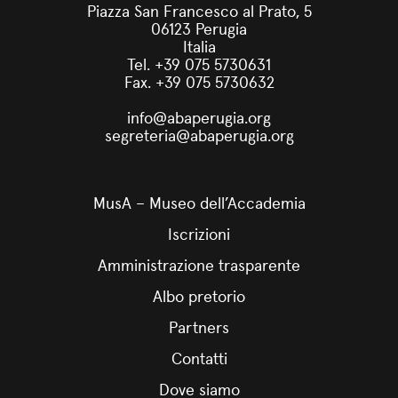
Piazza San Francesco al Prato, 5
06123 Perugia
Italia
Tel. +39 075 5730631
Fax. +39 075 5730632
info@abaperugia.org
segreteria@abaperugia.org
MusA – Museo dell’Accademia
Iscrizioni
Amministrazione trasparente
Albo pretorio
Partners
Contatti
Dove siamo