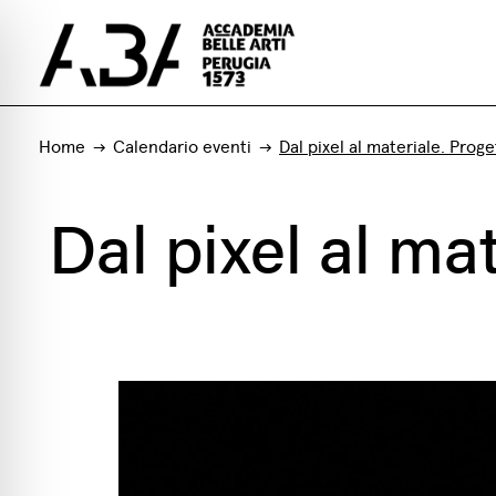
Home
Calendario eventi
Dal pixel al materiale. Prog
Dal pixel al ma