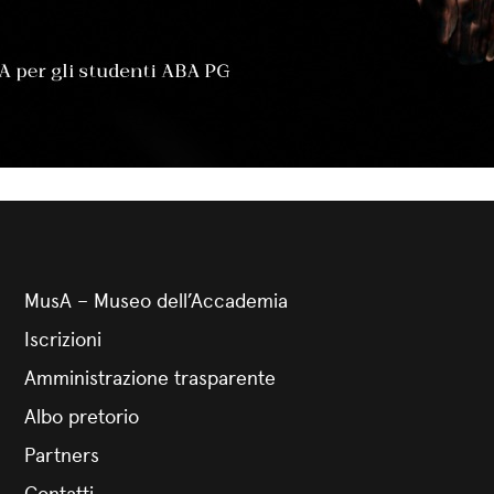
MusA – Museo dell’Accademia
Iscrizioni
Amministrazione trasparente
Albo pretorio
Partners
Contatti