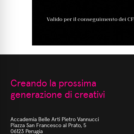
Creando la prossima
generazione di creativi
Accademia Belle Arti Pietro Vannucci
Piazza San Francesco al Prato, 5
06123 Perugia