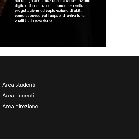
Area studenti
Area docenti
Area direzione