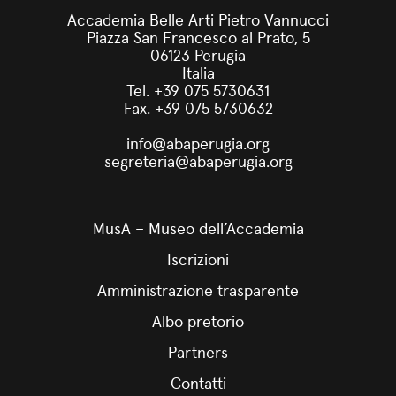
Accademia Belle Arti Pietro Vannucci
Piazza San Francesco al Prato, 5
06123 Perugia
Italia
Tel. +39 075 5730631
Fax. +39 075 5730632
info@abaperugia.org
segreteria@abaperugia.org
MusA – Museo dell’Accademia
Iscrizioni
Amministrazione trasparente
Albo pretorio
Partners
Contatti