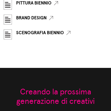
PITTURA BIENNIO
BRAND DESIGN
SCENOGRAFIA BIENNIO
Creando la prossima
generazione di creativi