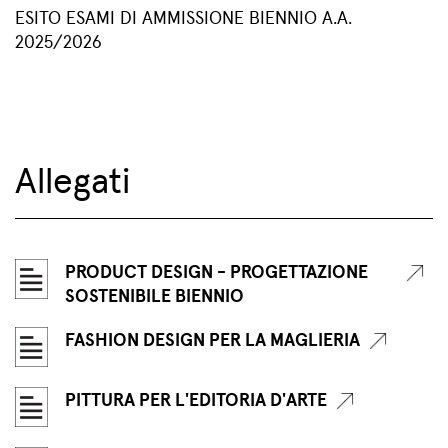
ESITO ESAMI DI AMMISSIONE BIENNIO A.A.
2025/2026
Allegati
PRODUCT DESIGN - PROGETTAZIONE
SOSTENIBILE BIENNIO
FASHION DESIGN PER LA MAGLIERIA
PITTURA PER L'EDITORIA D'ARTE