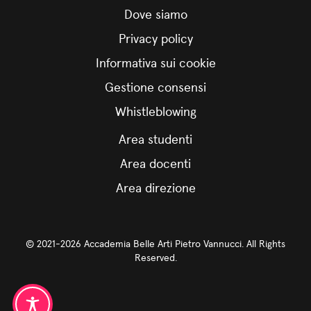
Dove siamo
Privacy policy
Informativa sui cookie
Gestione consensi
Whistleblowing
Area studenti
Area docenti
Area direzione
© 2021-2026 Accademia Belle Arti Pietro Vannucci. All Rights
Reserved.