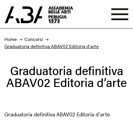
Home
Concorsi
Graduatoria definitiva ABAV02 Editoria d’arte
Graduatoria definitiva
ABAV02 Editoria d’arte
Graduatoria definitiva ABAV02 Editoria d’arte