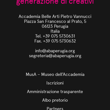
generazione di creativi
Accademia Belle Arti Pietro Vannucci
Piazza San Francesco al Prato, 5
06123 Perugia
Italia
Tel. +39 075 5730631
Fax. +39 075 5730632
info@abaperugia.org
segreteria@abaperugia.org
MusA – Museo dell’Accademia
Iscrizioni
Amministrazione trasparente
Albo pretorio
Partners