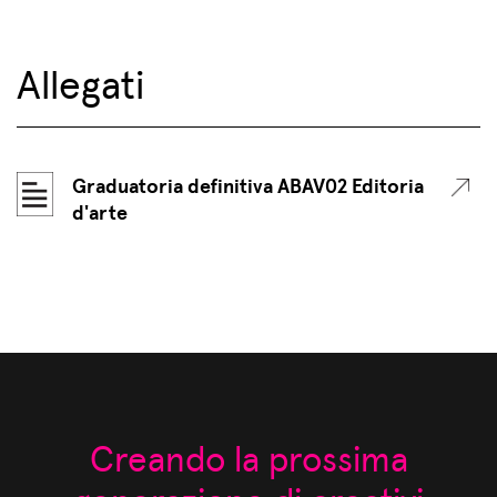
Allegati
Graduatoria definitiva ABAV02 Editoria
d'arte
Creando la prossima