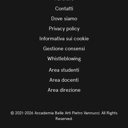
Contatti
Dove siamo
Privacy policy
Informativa sui cookie
Gestione consensi
Whistleblowing
Area studenti
Area docenti
Area direzione
© 2021-2026 Accademia Belle Arti Pietro Vannucci. All Rights
Reserved.