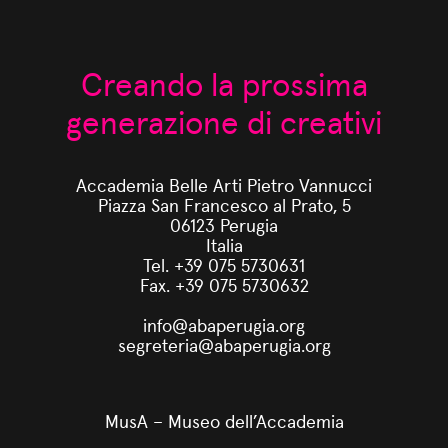
Creando la prossima
generazione di creativi
Accademia Belle Arti Pietro Vannucci
Piazza San Francesco al Prato, 5
06123 Perugia
Italia
Tel. +39 075 5730631
Fax. +39 075 5730632
info@abaperugia.org
segreteria@abaperugia.org
MusA – Museo dell’Accademia