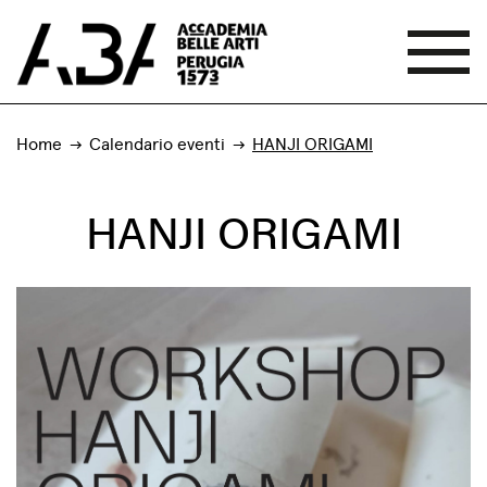
Home
Calendario eventi
HANJI ORIGAMI
HANJI ORIGAMI