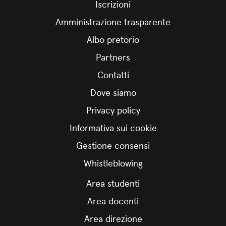
Iscrizioni
Amministrazione trasparente
Albo pretorio
Partners
Contatti
Dove siamo
Privacy policy
Informativa sui cookie
Gestione consensi
Whistleblowing
Area studenti
Area docenti
Area direzione