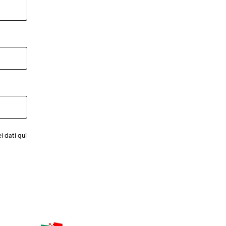
i dati qui