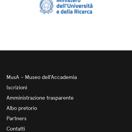
MusA – Museo dell’Accademia
Iscrizioni
Amministrazione trasparente
Albo pretorio
Partners
Contatti