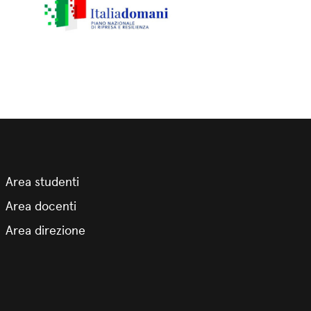
Area studenti
Area docenti
Area direzione