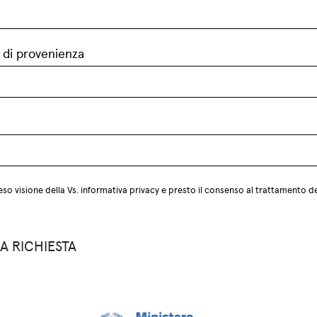
 di provenienza
so visione della Vs.
informativa privacy
e presto il consenso al trattamento de