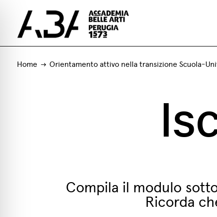
Home
Orientamento attivo nella transizione Scuola-Uni
Isc
Compila il modulo sotto
Ricorda c