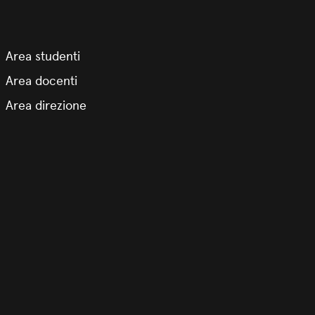
Area studenti
Area docenti
Area direzione