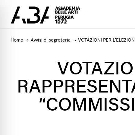
Home
Avvisi di segreteria
VOTAZIONI PER L’ELEZION
VOTAZION
RAPPRESENTA
“COMMISSI