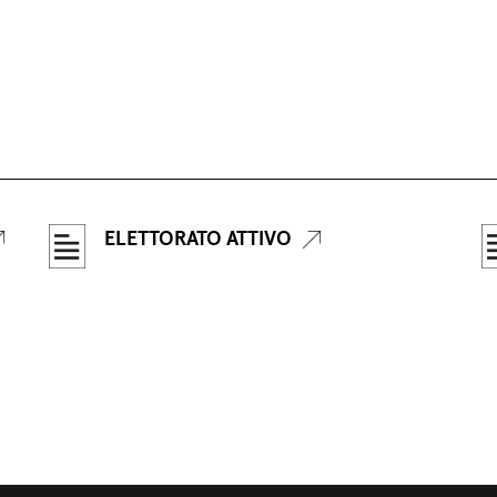
ELETTORATO ATTIVO