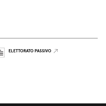
ELETTORATO PASSIVO