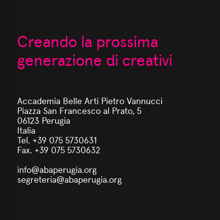
Creando la prossima
generazione di creativi
Accademia Belle Arti Pietro Vannucci
Piazza San Francesco al Prato, 5
06123 Perugia
Italia
Tel. +39 075 5730631
Fax. +39 075 5730632
info@abaperugia.org
segreteria@abaperugia.org