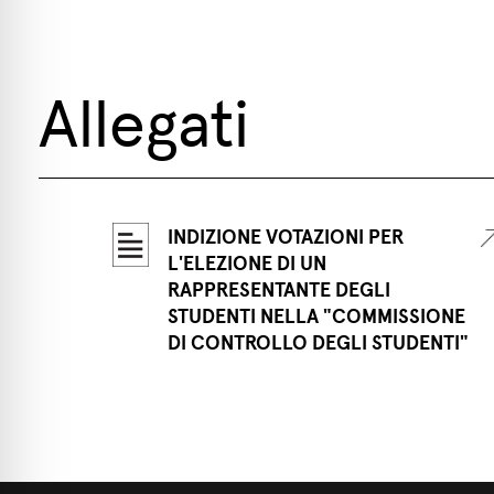
Allegati
INDIZIONE VOTAZIONI PER
L'ELEZIONE DI UN
RAPPRESENTANTE DEGLI
STUDENTI NELLA "COMMISSIONE
DI CONTROLLO DEGLI STUDENTI"