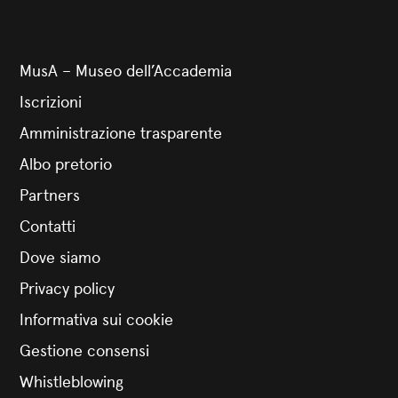
MusA – Museo dell’Accademia
Iscrizioni
Amministrazione trasparente
Albo pretorio
Partners
Contatti
Dove siamo
Privacy policy
Informativa sui cookie
Gestione consensi
Whistleblowing