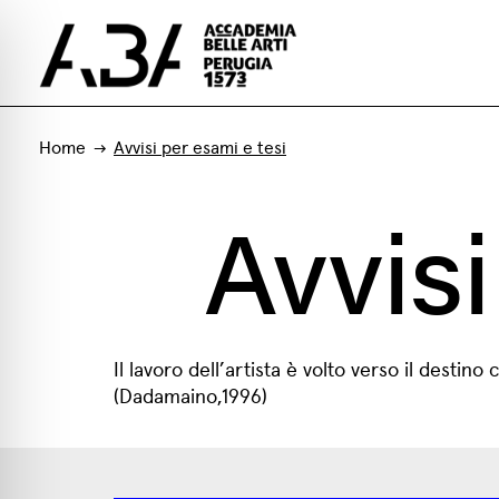
Home
Avvisi per esami e tesi
Avvisi
Il lavoro dell’artista è volto verso il destin
(Dadamaino,1996)