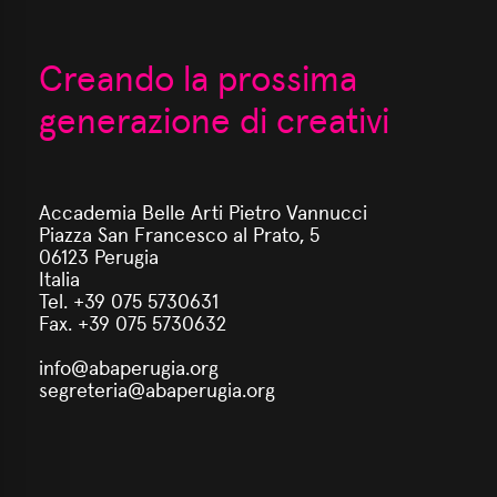
Creando la prossima
generazione di creativi
Accademia Belle Arti Pietro Vannucci
Piazza San Francesco al Prato, 5
06123 Perugia
Italia
Tel. +39 075 5730631
Fax. +39 075 5730632
info@abaperugia.org
segreteria@abaperugia.org