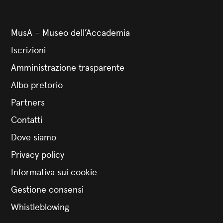
MusA – Museo dell’Accademia
Iscrizioni
Amministrazione trasparente
Albo pretorio
Partners
Contatti
Dove siamo
Privacy policy
Informativa sui cookie
Gestione consensi
Whistleblowing