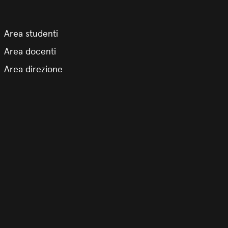
Area studenti
Area docenti
Area direzione