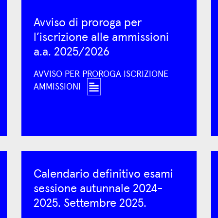
Avviso di proroga per
l’iscrizione alle ammissioni
a.a. 2025/2026
AVVISO PER PROROGA ISCRIZIONE
AMMISSIONI
Calendario definitivo esami
sessione autunnale 2024-
2025. Settembre 2025.