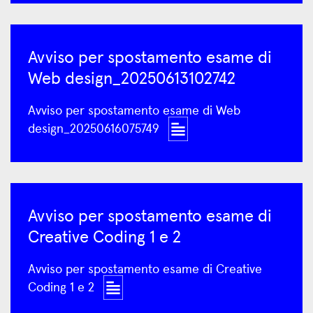
Avviso per spostamento esame di
Web design_20250613102742
Avviso per spostamento esame di Web
design_20250616075749
Avviso per spostamento esame di
Creative Coding 1 e 2
Avviso per spostamento esame di Creative
Coding 1 e 2