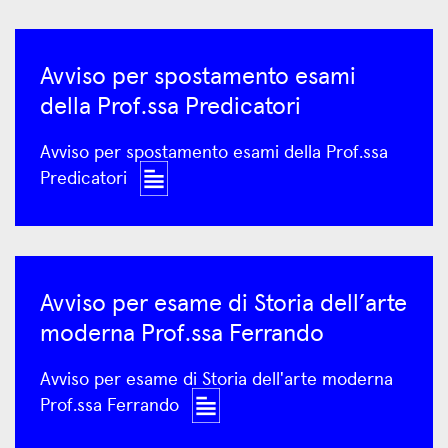
Avviso per spostamento esami
della Prof.ssa Predicatori
Avviso per spostamento esami della Prof.ssa
Predicatori
Avviso per esame di Storia dell’arte
moderna Prof.ssa Ferrando
Avviso per esame di Storia dell'arte moderna
Prof.ssa Ferrando