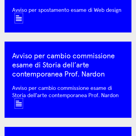
Avviso per spostamento esame di Web design
Avviso per cambio commissione
esame di Storia dell’arte
contemporanea Prof. Nardon
Avviso per cambio commissione esame di
Storia dell'arte contemporanea Prof. Nardon