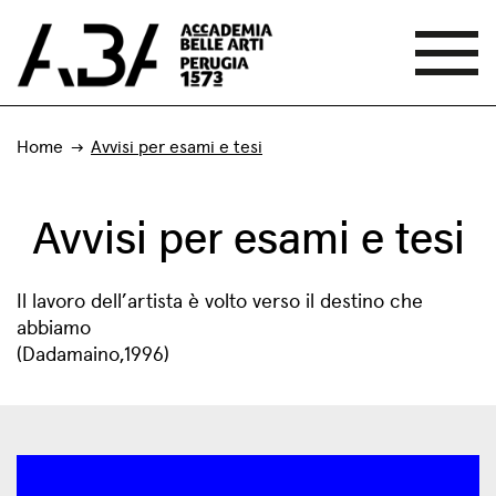
Home
Avvisi per esami e tesi
Avvisi per esami e tesi
Il lavoro dell’artista è volto verso il destino che
abbiamo
(Dadamaino,1996)