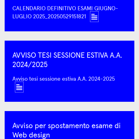
CALENDARIO DEFINITIVO ESAMI GIUGNO-
LUGLIO 2025_20250529151821
AVVISO TESI SESSIONE ESTIVA A.A.
2024/2025
Avviso tesi sessione estiva A.A. 2024-2025
Avviso per spostamento esame di
Web design