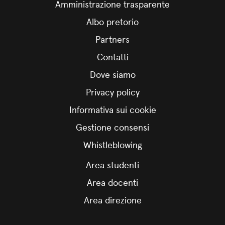
Amministrazione trasparente
Albo pretorio
Partners
Contatti
Dove siamo
Privacy policy
Informativa sui cookie
Gestione consensi
Whistleblowing
Area studenti
Area docenti
Area direzione