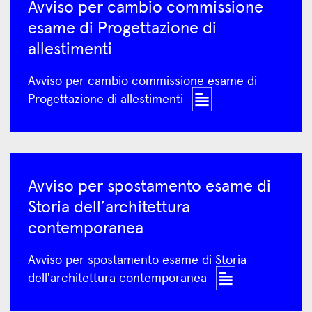
Avviso per cambio commissione
esame di Progettazione di
allestimenti
Avviso per cambio commissione esame di
Progettazione di allestimenti
Avviso per spostamento esame di
Storia dell’architettura
contemporanea
Avviso per spostamento esame di Storia
dell'architettura contemporanea