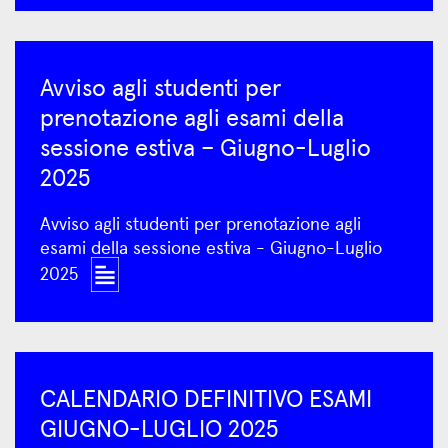
Avviso agli studenti per
prenotazione agli esami della
sessione estiva – Giugno-Luglio
2025
Avviso agli studenti per prenotazione agli
esami della sessione estiva - Giugno-Luglio
2025
CALENDARIO DEFINITIVO ESAMI
GIUGNO-LUGLIO 2025