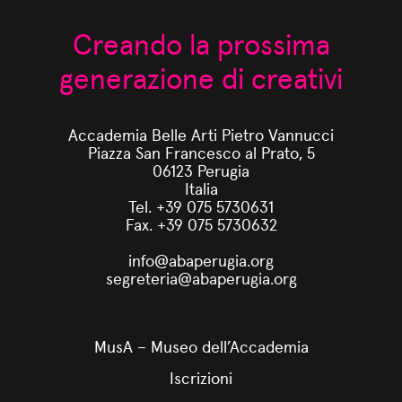
Creando la prossima
generazione di creativi
Accademia Belle Arti Pietro Vannucci
Piazza San Francesco al Prato, 5
06123 Perugia
Italia
Tel. +39 075 5730631
Fax. +39 075 5730632
info@abaperugia.org
segreteria@abaperugia.org
MusA – Museo dell’Accademia
Iscrizioni