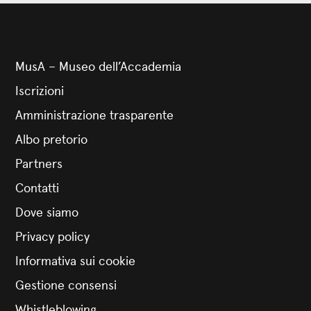
MusA – Museo dell’Accademia
Iscrizioni
Amministrazione trasparente
Albo pretorio
Partners
Contatti
Dove siamo
Privacy policy
Informativa sui cookie
Gestione consensi
Whistleblowing