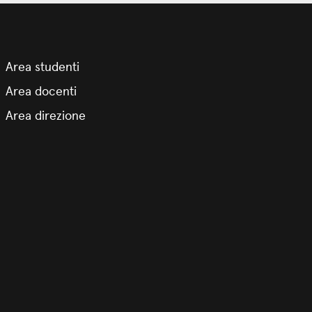
Area studenti
Area docenti
Area direzione