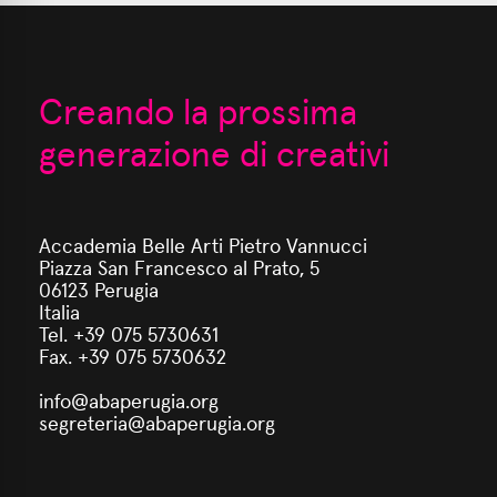
Creando la prossima
generazione di creativi
Accademia Belle Arti Pietro Vannucci
Piazza San Francesco al Prato, 5
06123 Perugia
Italia
Tel. +39 075 5730631
Fax. +39 075 5730632
info@abaperugia.org
segreteria@abaperugia.org