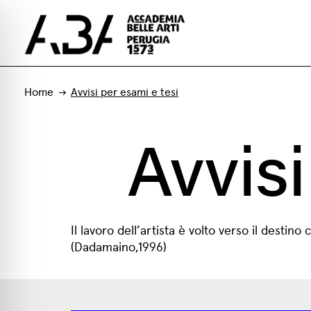
Home
Avvisi per esami e tesi
Avvisi
Il lavoro dell’artista è volto verso il destin
(Dadamaino,1996)