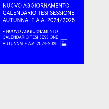
NUOVO AGGIORNAMENTO
CALENDARIO TESI SESSIONE
AUTUNNALE A.A. 2024/2025
- NUOVO AGGIORNAMENTO
CALENDARIO TESI SESSIONE
AUTUNNALE A.A. 2024-2025