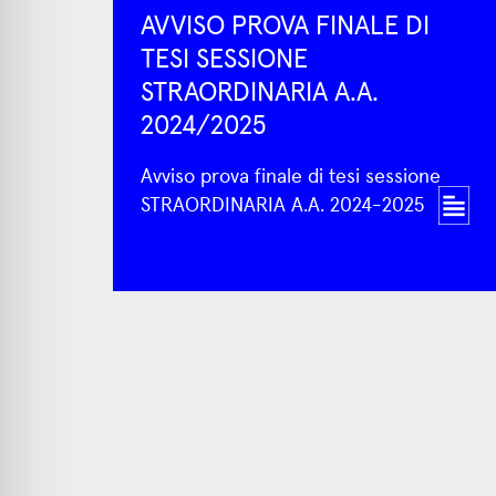
AVVISO PROVA FINALE DI
TESI SESSIONE
STRAORDINARIA A.A.
2024/2025
Avviso prova finale di tesi sessione
STRAORDINARIA A.A. 2024-2025