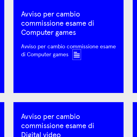
Avviso per cambio
commissione esame di
Computer games
Avviso per cambio commissione esame
di Computer games
Avviso per cambio
commissione esame di
Digital video